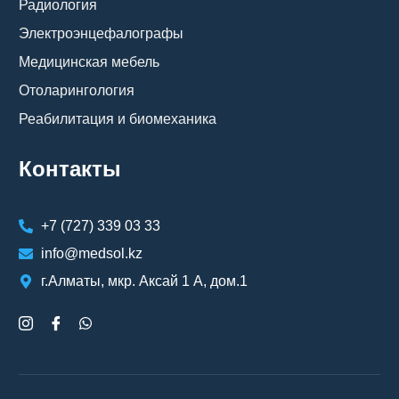
Радиология
Электроэнцефалографы
Медицинская мебель
Отоларингология
Реабилитация и биомеханика
Контакты
+7 (727) 339 03 33
info@medsol.kz
г.Алматы, мкр. Аксай 1 А, дом.1