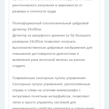
рентгеновского излучения в зависимости от
размера и плотности груди.
Полноформатный плоскопанельный цифровой
детектор 24х30см:
Детектор из аморфного кремния (a-Si) большого
размером 24х30см позволяет получать
высококачественные цифровые изображения для
повышения достоверности диагностики и
выявления рака молочной железы на ранних
стадиях.
Современные сенсорные пульты управления:
Сенсорные пульты управления, расположенные
справа и слева на штативе маммографа с
интуитивно понятным интерфейсом, позволяют
легко и просто управлять системой для
максимального удобства оператора и сокращения