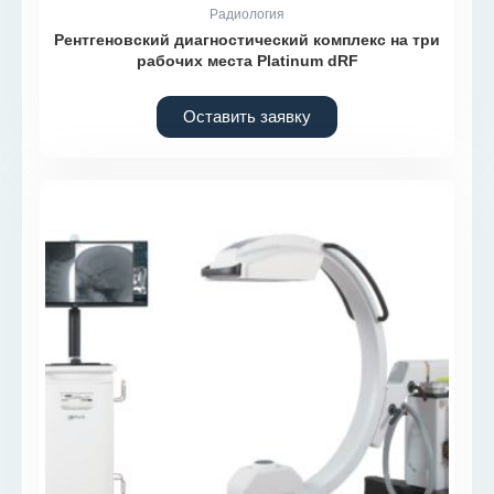
Радиология
Рентгеновский диагностический комплекс на три
рабочих места Platinum dRF
Оставить заявку