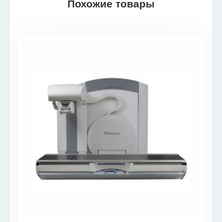
Похожие товары