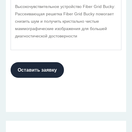
Высокочувствительное устройство Fiber Grid Bucky:
Рассеивающая решетка Fiber Grid Bucky помогает
снизить шум и получить кристально чистые
маммографические изображения для большей
диагностической достоверности
Оставить заявку