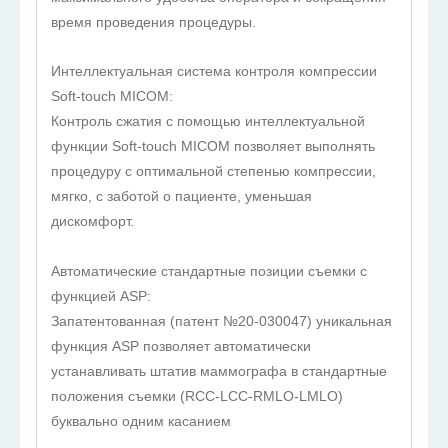
время проведения процедуры.
Интеллектуальная система контроля компрессии
Soft-touch MICOM:
Контроль сжатия с помощью интеллектуальной
функции Soft-touch MICOM позволяет выполнять
процедуру с оптимальной степенью компрессии,
мягко, с заботой о пациенте, уменьшая
дискомфорт.
Автоматические стандартные позиции съемки с
функцией ASP:
Запатентованная (патент №20-030047) уникальная
функция ASP позволяет автоматически
устанавливать штатив маммографа в стандартные
положения съемки (RCC-LCC-RMLO-LMLO)
буквально одним касанием