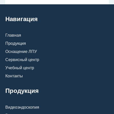
Навигация
Главная
Продукция
Оснащение ЛПУ
Сервисный центр
Учебный центр
Контакты
Продукция
Видеоэндоскопия