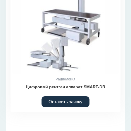
Радиология
Цифровой рентген аппарат SMART-DR
Оставить заявку