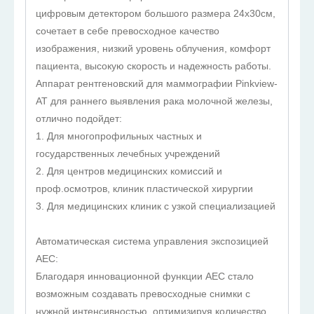
цифровым детектором большого размера 24х30см,
сочетает в себе превосходное качество
изображения, низкий уровень облучения, комфорт
пациента, высокую скорость и надежность работы.
Аппарат рентгеновский для маммографии Pinkview-
AT для раннего выявления рака молочной железы,
отлично подойдет:
1. Для многопрофильных частных и
государственных лечебных учреждений
2. Для центров медицинских комиссий и
проф.осмотров, клиник пластической хирургии
3. Для медицинских клиник с узкой специализацией
Автоматическая система управления экспозицией
AEC:
Благодаря инновационной функции AEC стало
возможным создавать превосходные снимки с
нужной интенсивностью, оптимизируя количество