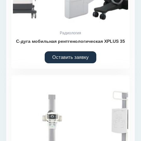
Радиология
С-дуга мобильная рентгенологическая XPLUS 35
Оставить заявку