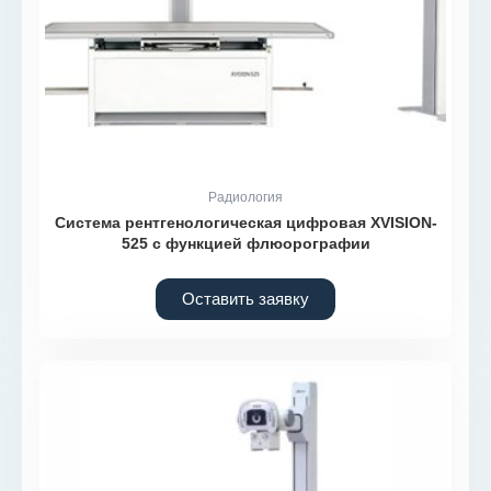
Радиология
Система рентгенологическая цифровая XVISION-
525 с функцией флюорографии
Оставить заявку