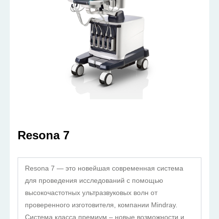
Resona 7
Resona 7 — это новейшая современная система
для проведения исследований с помощью
высокочастотных ультразвуковых волн от
проверенного изготовителя, компании Mindray.
Система класса премиум – новые возможности и