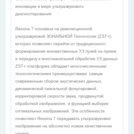
инновации в мире ультразвукового
диагностирования.
Resona 7 основана на революционной
ультразвуковой ЗОНАЛЬНОЙ Технологии (ZST+),
которая позволяет перейти от традиционного
формирования множественных УЗ лучей на прием
и передачу к многоканальной обработке УЗ данных.
ZST+ платформа обладает многочисленными
технологическими преимуществами: самым
современным сбором акустических данных,
динамической пиксельной фокусировкой,
корректировкой скорости звука, продвинутой
обработкой изображения, и функцией выборки
оптимальных изображений. Эти особенности
позволяют Resona 7 передавать ультразвуковое
изображение на абсолютно новом качественном
уровне.