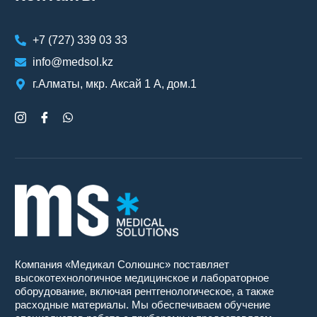
+7 (727) 339 03 33
info@medsol.kz
г.Алматы, мкр. Аксай 1 А, дом.1
Компания «Медикал Солюшнс» поставляет
высокотехнологичное медицинское и лабораторное
оборудование, включая рентгенологическое, а также
расходные материалы. Мы обеспечиваем обучение