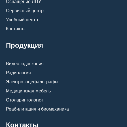
Оснащение ЛПУ
Сервисный центр
Учебный центр
Контакты
Продукция
Видеоэндоскопия
Радиология
Электроэнцефалографы
Медицинская мебель
Отоларингология
Реабилитация и биомеханика
Контакты