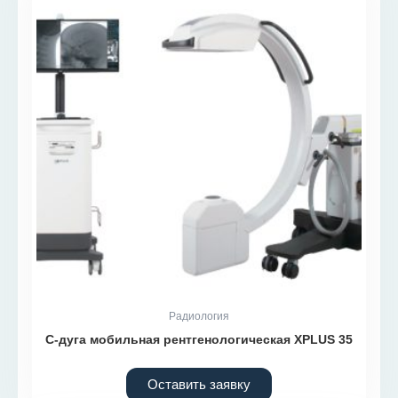
Радиология
С-дуга мобильная рентгенологическая XPLUS 35
Оставить заявку