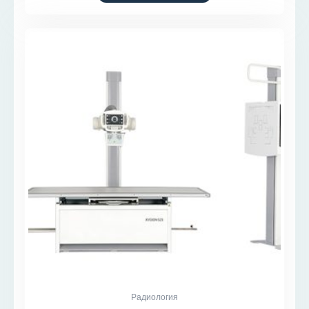
Радиология