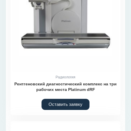
Радиология
Рентгеновский диагностический комплекс на три
рабочих места Platinum dRF
Оставить заявку