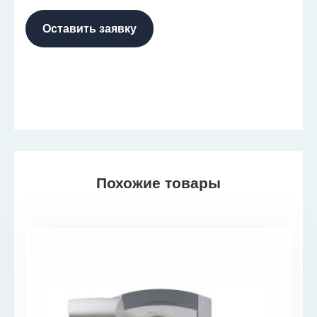
Оставить заявку
Похожие товары