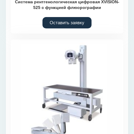
Система рентгенологическая цифровая XVISION-
525 с функцией флюорографии
Оставить заявку