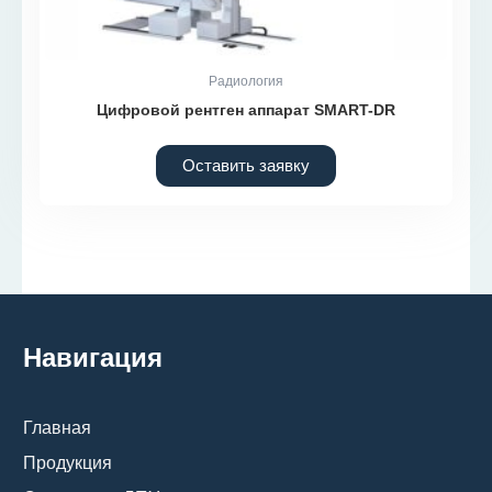
Радиология
Цифровой рентген аппарат SMART-DR
Оставить заявку
Навигация
Главная
Продукция