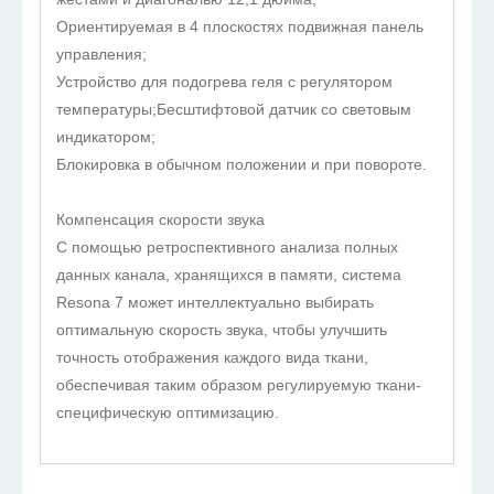
Ориентируемая в 4 плоскостях подвижная панель
управления;
Устройство для подогрева геля с регулятором
температуры;Бесштифтовой датчик со световым
индикатором;
Блокировка в обычном положении и при повороте.
Компенсация скорости звука
С помощью ретроспективного анализа полных
данных канала, хранящихся в памяти, система
Resona 7 может интеллектуально выбирать
оптимальную скорость звука, чтобы улучшить
точность отображения каждого вида ткани,
обеспечивая таким образом регулируемую ткани-
специфическую оптимизацию.