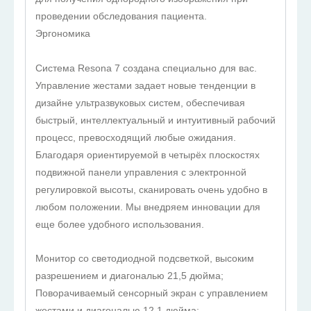
проведении обследования пациента.
Эргономика
Система Resona 7 создана специально для вас.
Управление жестами задает новые тенденции в
дизайне ультразвуковых систем, обеспечивая
быстрый, интеллектуальный и интуитивный рабочий
процесс, превосходящий любые ожидания.
Благодаря ориентируемой в четырёх плоскостях
подвижной панели управления с электронной
регулировкой высоты, сканировать очень удобно в
любом положении. Мы внедряем инновации для
еще более удобного использования.
Монитор со светодиодной подсветкой, высоким
разрешением и диагональю 21,5 дюйма;
Поворачиваемый сенсорный экран с управлением
жестами и диагональю 12,1 дюйма;