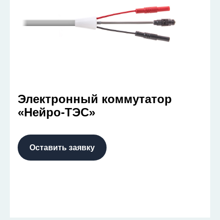
Электронный коммутатор
«Нейро-ТЭС»
Оставить заявку