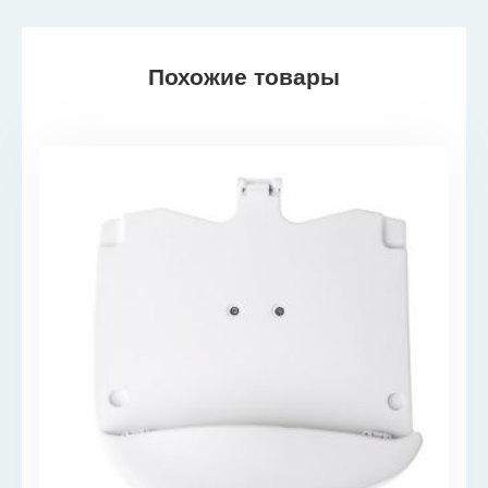
Похожие товары