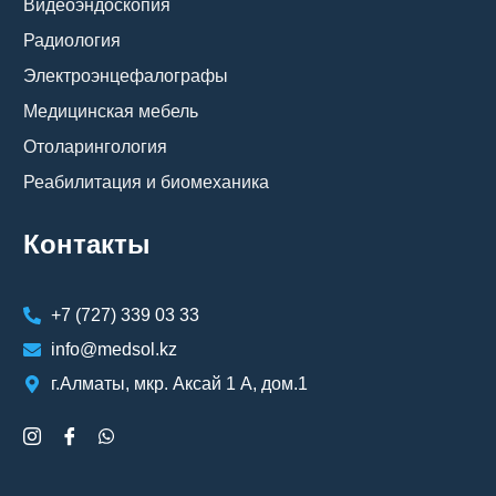
Видеоэндоскопия
Радиология
Электроэнцефалографы
Медицинская мебель
Отоларингология
Реабилитация и биомеханика
Контакты
+7 (727) 339 03 33
info@medsol.kz
г.Алматы, мкр. Аксай 1 А, дом.1