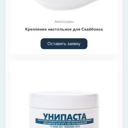
Аксессуары
Крепление настольное для Скайбокса
Оставить заявку