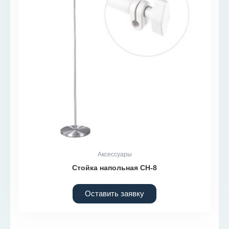
Аксессуары
Стойка напольная СН-8
Оставить заявку