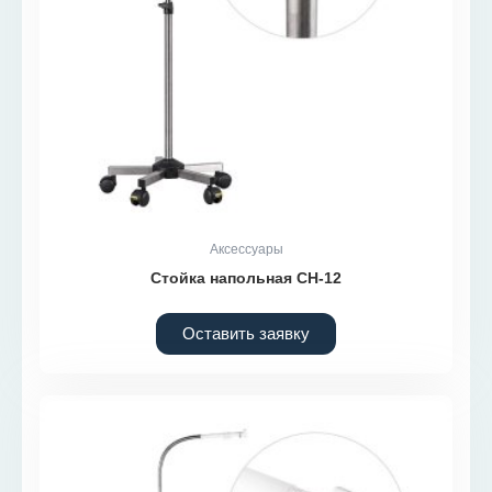
Аксессуары
Стойка напольная СН-12
Оставить заявку