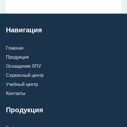
Навигация
Главная
Продукция
Оснащение ЛПУ
Сервисный центр
Учебный центр
Контакты
Продукция