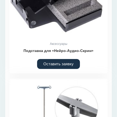
Аксессуары
Подставка для «Нейро-Аудио-Скрин»
Оставить заявку