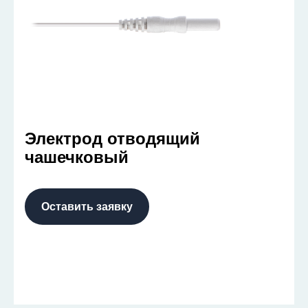
Электрод отводящий
чашечковый
Оставить заявку