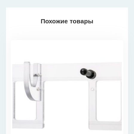
Похожие товары