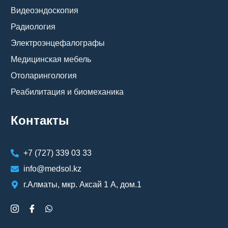
Видеоэндоскопия
Радиология
Электроэнцефалографы
Медицинская мебель
Отоларингология
Реабилитация и биомеханика
Контакты
+7 (727) 339 03 33
info@medsol.kz
г.Алматы, мкр. Аксай 1 А, дом.1