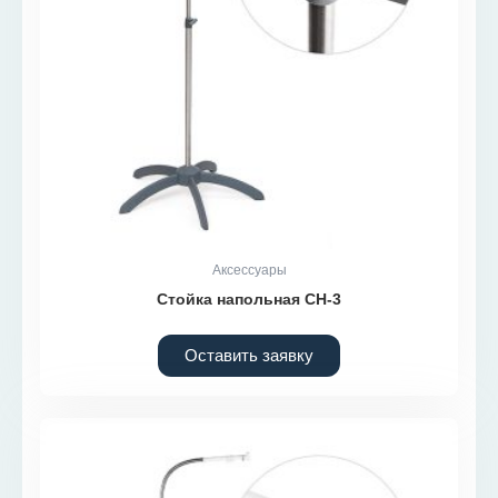
Аксессуары
Стойка напольная СН-3
Оставить заявку