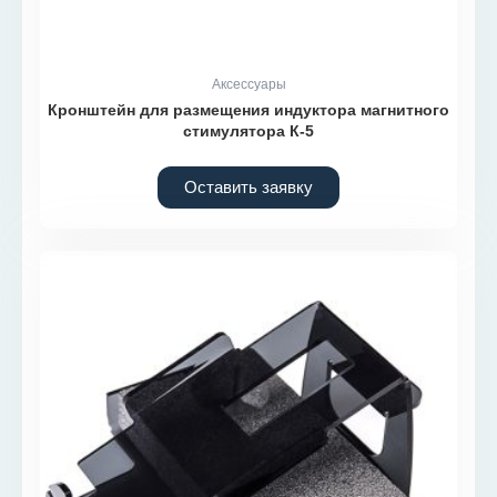
Аксессуары
Кронштейн для размещения индуктора магнитного
стимулятора К-5
Оставить заявку