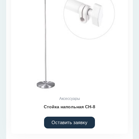
Аксессуары
Стойка напольная СН-8
Оставить заявку