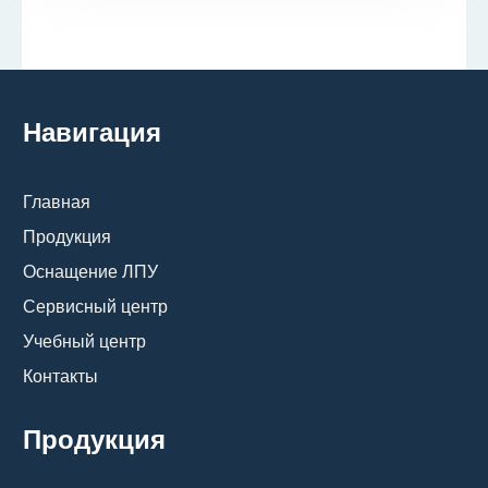
Навигация
Главная
Продукция
Оснащение ЛПУ
Сервисный центр
Учебный центр
Контакты
Продукция