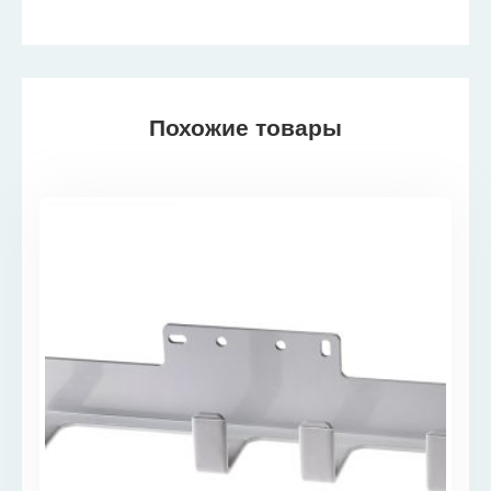
Похожие товары