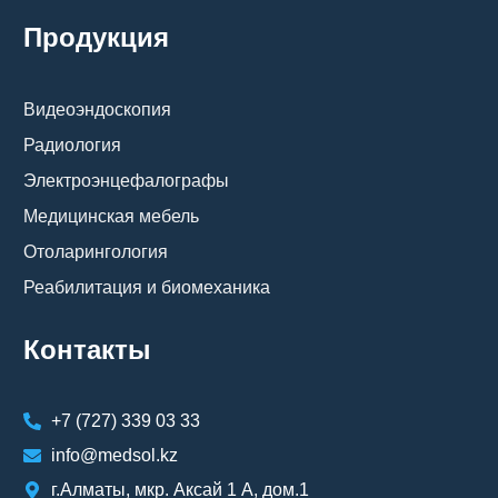
Продукция
Видеоэндоскопия
Радиология
Электроэнцефалографы
Медицинская мебель
Отоларингология
Реабилитация и биомеханика
Контакты
+7 (727) 339 03 33
info@medsol.kz
г.Алматы, мкр. Аксай 1 А, дом.1