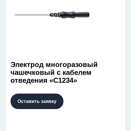
Электрод многоразовый
чашечковый с кабелем
отведения «С1234»
Оставить заявку