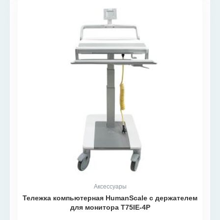
Аксессуары
Тележка компьютерная HumanScale с держателем
для монитора T75IE-4P