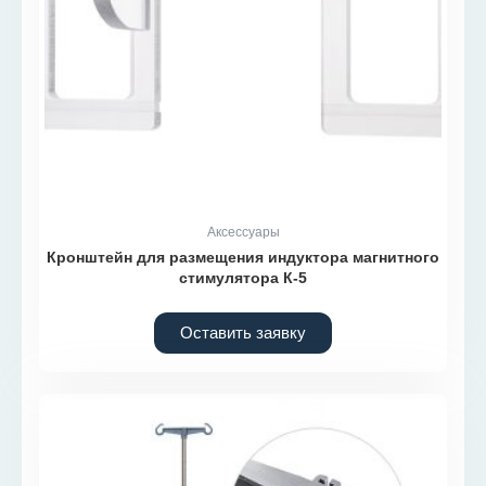
Аксессуары
Кронштейн для размещения индуктора магнитного
стимулятора К-5
Оставить заявку