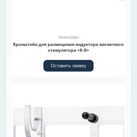
Аксессуары
Кронштейн для размещения индуктора магнитного
стимулятора «К-8»
Оставить заявку