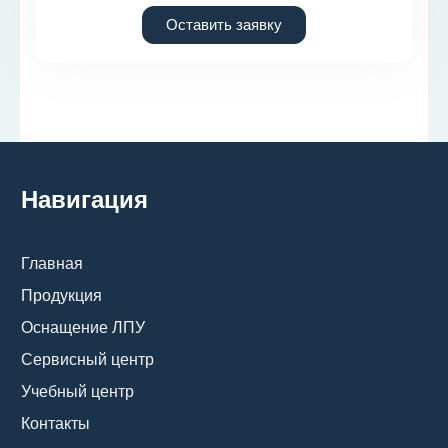
Оставить заявку
Навигация
Главная
Продукция
Оснащение ЛПУ
Сервисный центр
Учебный центр
Контакты