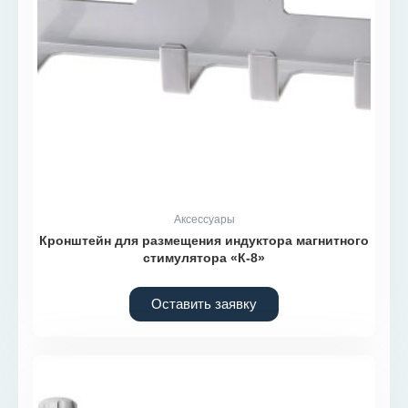
Аксессуары
Кронштейн для размещения индуктора магнитного
стимулятора «К-8»
Оставить заявку