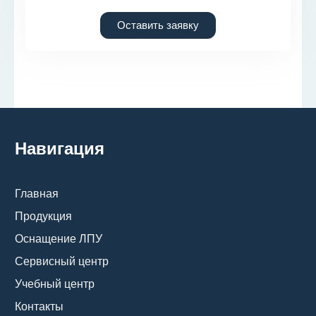
Оставить заявку
Навигация
Главная
Продукция
Оснащение ЛПУ
Сервисный центр
Учебный центр
Контакты