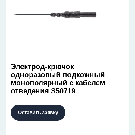
Электрод-крючок
одноразовый подкожный
монополярный с кабелем
отведения S50719
Оставить заявку