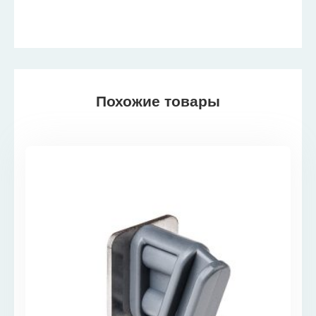
Похожие товары