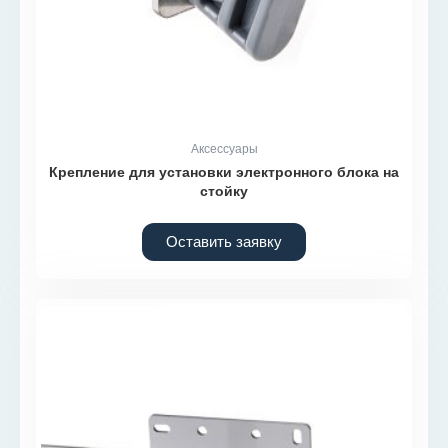
Аксессуары
Крепление для установки электронного блока на
стойку
Оставить заявку