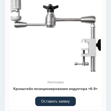
Аксессуары
Кронштейн позиционирования индуктора «К-9»
Оставить заявку