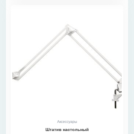
Аксессуары
Штатив настольный