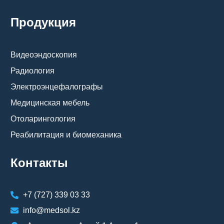
Продукция
Видеоэндоскопия
Радиология
Электроэнцефалографы
Медицинская мебель
Отоларингология
Реабилитация и биомеханика
Контакты
+7 (727) 339 03 33
info@medsol.kz