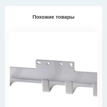
Похожие товары