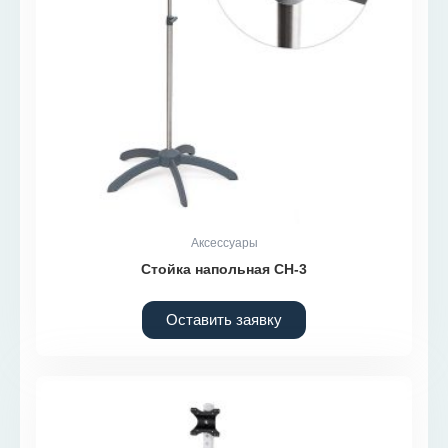
Аксессуары
Стойка напольная СН-3
Оставить заявку