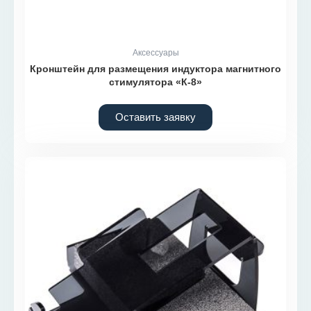
Аксессуары
Кронштейн для размещения индуктора магнитного
стимулятора «К-8»
Оставить заявку