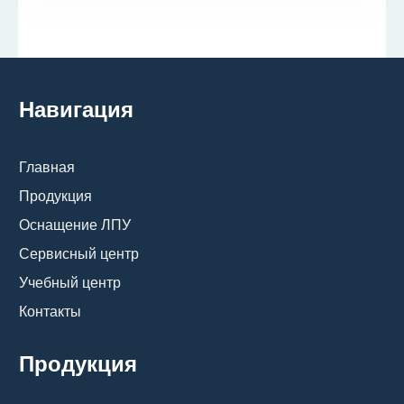
Навигация
Главная
Продукция
Оснащение ЛПУ
Сервисный центр
Учебный центр
Контакты
Продукция