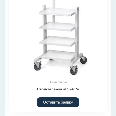
Аксессуары
Стол-тележка «СТ-4/Р»
Оставить заявку