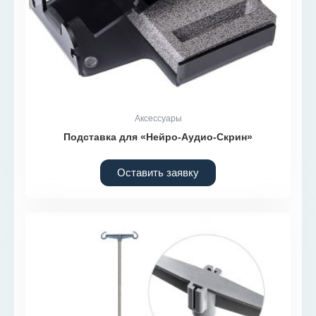
Аксессуары
Подставка для «Нейро-Аудио-Скрин»
Оставить заявку