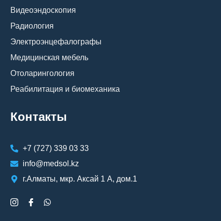
Видеоэндоскопия
Радиология
Электроэнцефалографы
Медицинская мебель
Отоларингология
Реабилитация и биомеханика
Контакты
+7 (727) 339 03 33
info@medsol.kz
г.Алматы, мкр. Аксай 1 А, дом.1