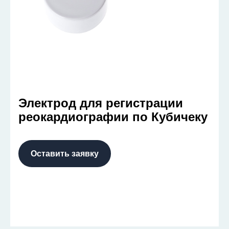
Электрод для регистрации
реокардиографии по Кубичеку
Оставить заявку