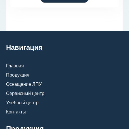
Навигация
Главная
Продукция
Оснащение ЛПУ
Сервисный центр
Учебный центр
Контакты
Продукция