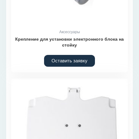
Аксессуары
Крепление для установки электронного блока на
стойку
Оставить заявку