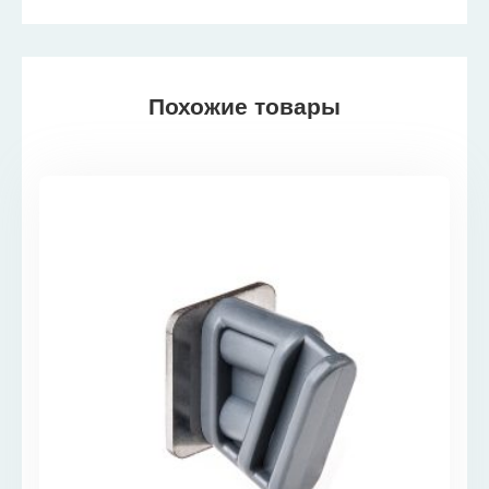
Похожие товары