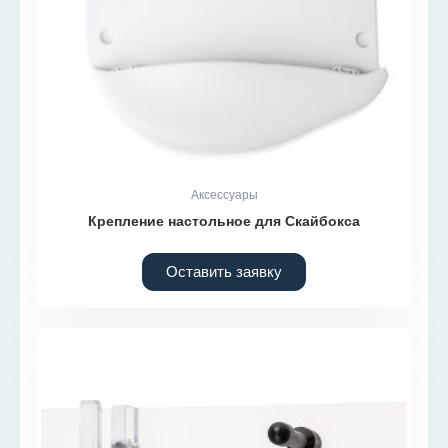
Аксессуары
Крепление настольное для Скайбокса
Оставить заявку