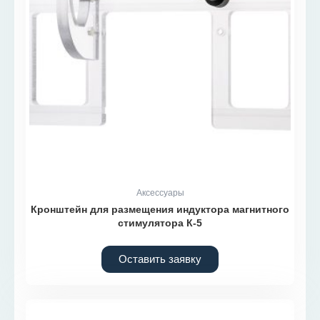
Аксессуары
Кронштейн для размещения индуктора магнитного
стимулятора К-5
Оставить заявку