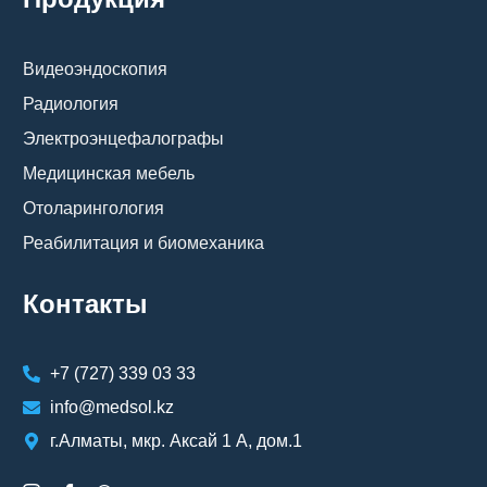
Видеоэндоскопия
Радиология
Электроэнцефалографы
Медицинская мебель
Отоларингология
Реабилитация и биомеханика
Контакты
+7 (727) 339 03 33
info@medsol.kz
г.Алматы, мкр. Аксай 1 А, дом.1