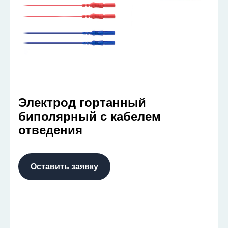
Электрод гортанный
биполярный с кабелем
отведения
Оставить заявку