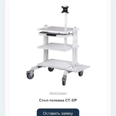
Аксессуары
Стол-тележка СТ-3/Р
Оставить заявку