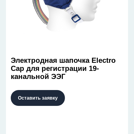
Электродная шапочка Electro
Cap для регистрации 19-
канальной ЭЭГ
Оставить заявку