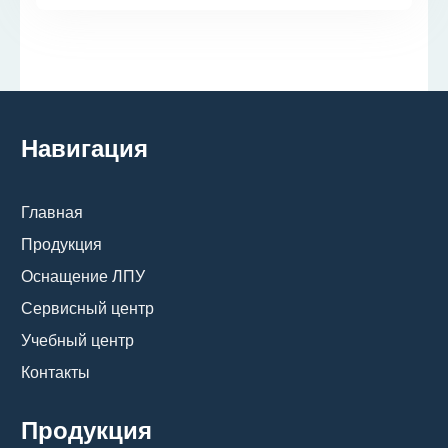
Навигация
Главная
Продукция
Оснащение ЛПУ
Сервисный центр
Учебный центр
Контакты
Продукция