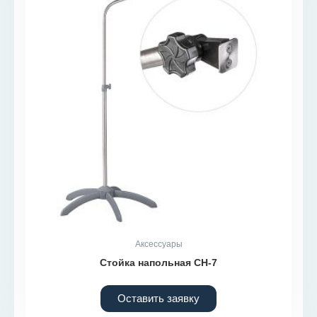
Аксессуары
Стойка напольная СН-7
Оставить заявку