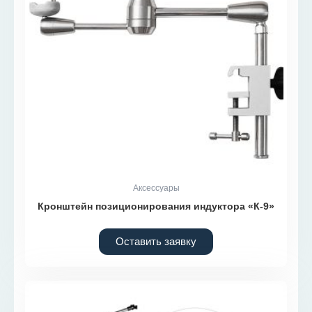
Аксессуары
Кронштейн позиционирования индуктора «К-9»
Оставить заявку