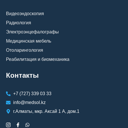
Видеоэндоскопия
Радиология
Электроэнцефалографы
Медицинская мебель
Отоларингология
Реабилитация и биомеханика
Контакты
+7 (727) 339 03 33
info@medsol.kz
г.Алматы, мкр. Аксай 1 А, дом.1