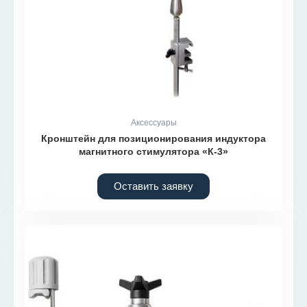
Аксессуары
Кронштейн для позиционирования индуктора
магнитного стимулятора «К-3»
Оставить заявку