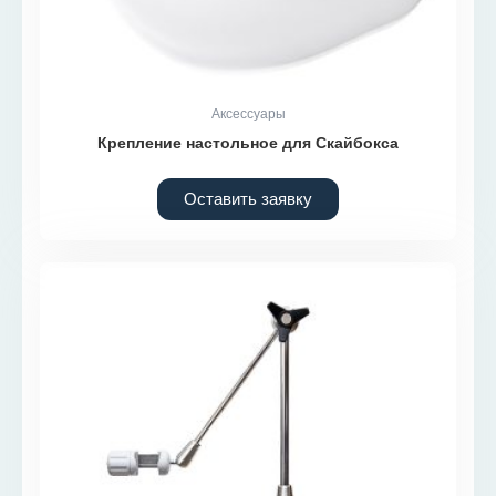
Аксессуары
Крепление настольное для Скайбокса
Оставить заявку