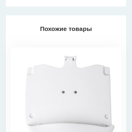
Похожие товары