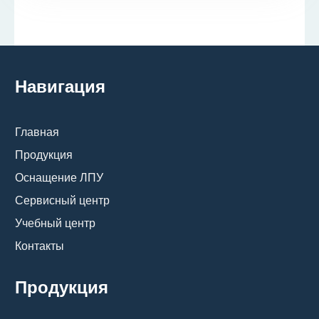
Навигация
Главная
Продукция
Оснащение ЛПУ
Сервисный центр
Учебный центр
Контакты
Продукция