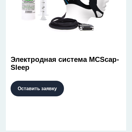
Электродная система MCScap-
Sleep
Оставить заявку