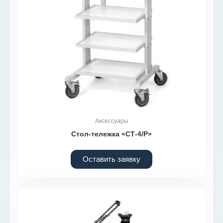
Аксессуары
Стол-тележка «СТ-4/Р»
Оставить заявку