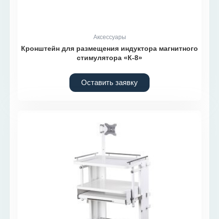
Аксессуары
Кронштейн для размещения индуктора магнитного
стимулятора «К-8»
Оставить заявку