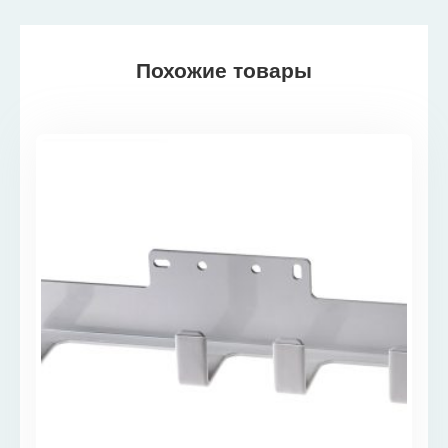
Похожие товары