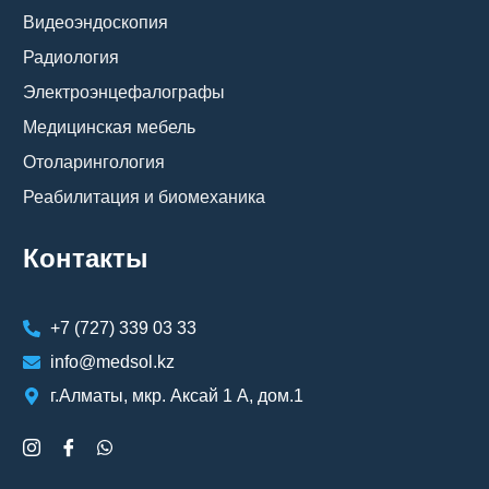
Видеоэндоскопия
Радиология
Электроэнцефалографы
Медицинская мебель
Отоларингология
Реабилитация и биомеханика
Контакты
+7 (727) 339 03 33
info@medsol.kz
г.Алматы, мкр. Аксай 1 А, дом.1