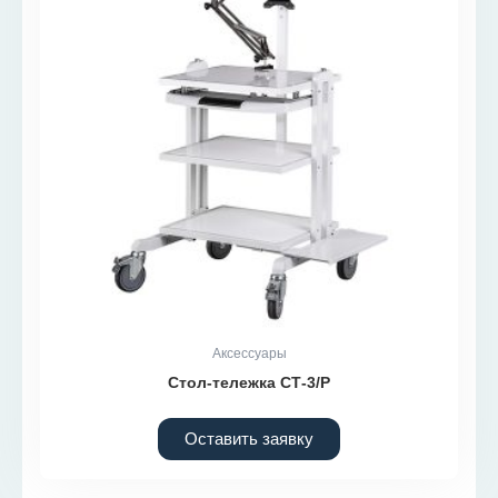
Аксессуары
Стол-тележка СТ-3/Р
Оставить заявку