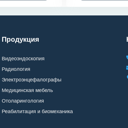
Продукция
Видеоэндоскопия
Радиология
Электроэнцефалографы
Медицинская мебель
Отоларингология
Реабилитация и биомеханика