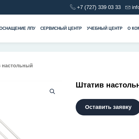
+7 (727) 339 03 33
in
ОСНАЩЕНИЕ ЛПУ
СЕРВИСНЫЙ ЦЕНТР
УЧЕБНЫЙ ЦЕНТР
О КО
в настольный
Штатив настоль
Оставить заявку