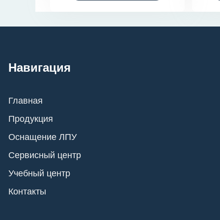
Навигация
Главная
Продукция
Оснащение ЛПУ
Сервисный центр
Учебный центр
Контакты