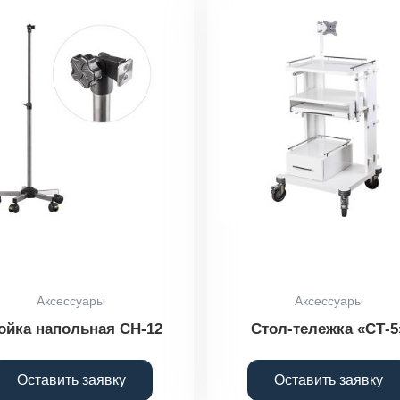
Аксессуары
Аксессуары
ойка напольная СН-12
Стол-тележка «СТ-5
Оставить заявку
Оставить заявку