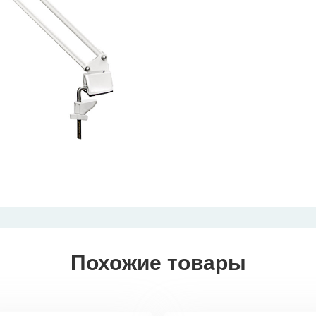
Похожие товары