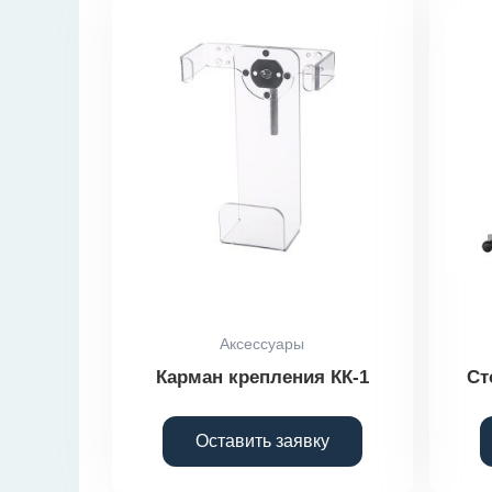
Аксессуары
Карман крепления КК-1
Ст
Оставить заявку