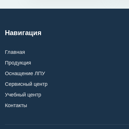
Навигация
Главная
Продукция
Оснащение ЛПУ
Сервисный центр
Учебный центр
Контакты