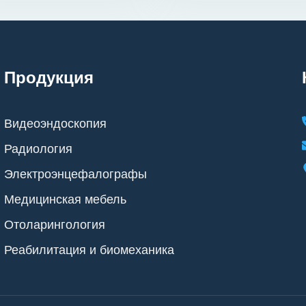
Продукция
Видеоэндоскопия
Радиология
Электроэнцефалографы
Медицинская мебель
Отоларингология
Реабилитация и биомеханика