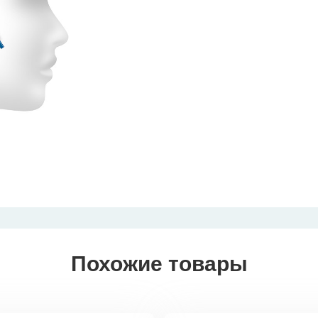
Похожие товары