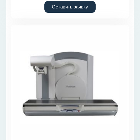
Оставить заявку