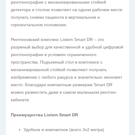
рентгенографии с механизированными стойкой
детектора и столом позволяет на одном рабочем месте
получать снимки пациента в вертикальном и
горизонтальном положении.
Рентгеновский комплекс Listem Smart DR – это
разумный выбор для качественной и удобной цифровой
рентгенографии в условиях ограниченного
пространства. Подъемный стол в комплексе с
механизированной стойкой позволяют получать
изображение с любого ракурса и значительно экономят
место. Благодаря компактным размерам Smart DR
можно разместить даже в самом маленьком рентген-
кабинете.
Преимущества Listem Smart DR
Удобное и компактное (всего 3х2 метра)