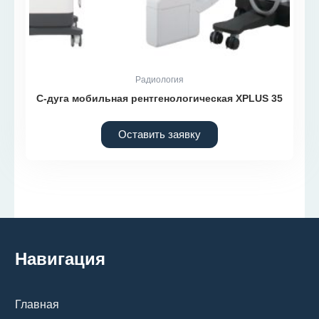
Радиология
С-дуга мобильная рентгенологическая XPLUS 35
Оставить заявку
Навигация
Главная