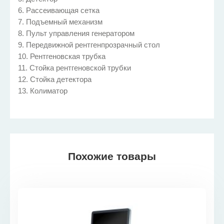
6. Рассеивающая сетка
7. Подъемный механизм
8. Пульт управления генератором
9. Передвижной рентгенпрозрачный стол
10. Рентгеновская трубка
11. Стойка рентгеновской трубки
12. Стойка детектора
13. Колиматор
Похожие товары