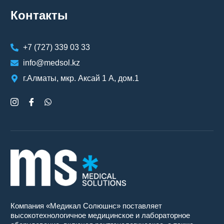
Контакты
+7 (727) 339 03 33
info@medsol.kz
г.Алматы, мкр. Аксай 1 А, дом.1
Компания «Медикал Солюшнс» поставляет
высокотехнологичное медицинское и лабораторное