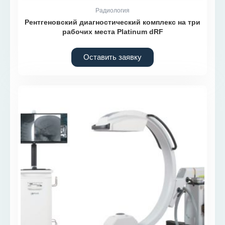
Радиология
Рентгеновский диагностический комплекс на три
рабочих места Platinum dRF
Оставить заявку