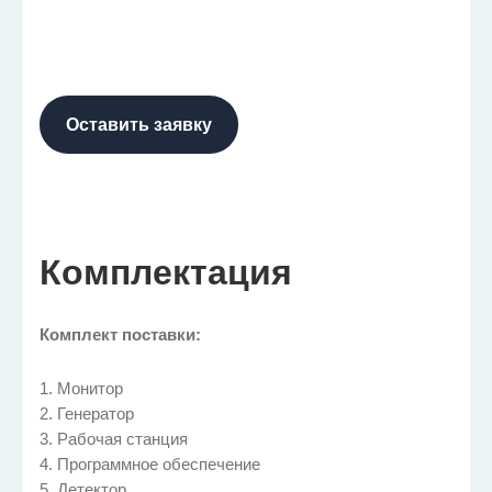
Оставить заявку
Комплектация
Комплект поставки:
1. Монитор
2. Генератор
3. Рабочая станция
4. Программное обеспечение
5. Детектор