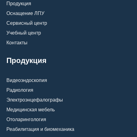
Продукция
Оснащение ЛПУ
Сервисный центр
Учебный центр
Контакты
Продукция
Видеоэндоскопия
Радиология
Электроэнцефалографы
Медицинская мебель
Отоларингология
Реабилитация и биомеханика