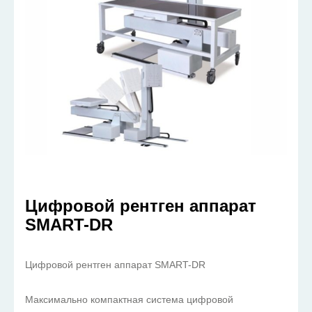
Цифровой рентген аппарат
SMART-DR
Цифровой рентген аппарат SMART-DR
Максимально компактная система цифровой