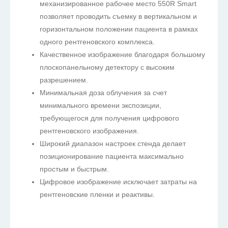
механизированное рабочее место 550R Smart
позволяет проводить съемку в вертикальном и
горизонтальном положении пациента в рамках
одного рентгеновского комплекса.
Качественное изображение благодаря большому
плоскопанельному детектору с высоким
разрешением.
Минимальная доза облучения за счет
минимального времени экспозиции,
требующегося для получения цифрового
рентгеновского изображения.
Широкий диапазон настроек стенда делает
позиционирование пациента максимально
простым и быстрым.
Цифровое изображение исключает затраты на
рентгеновские пленки и реактивы.