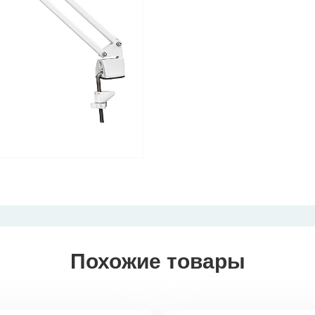
Похожие товары