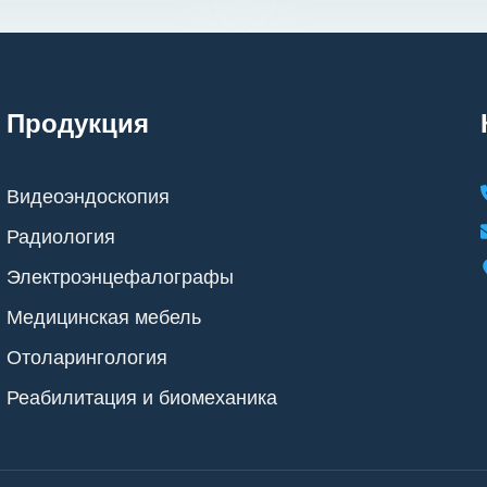
Продукция
Видеоэндоскопия
Радиология
Электроэнцефалографы
Медицинская мебель
Отоларингология
Реабилитация и биомеханика