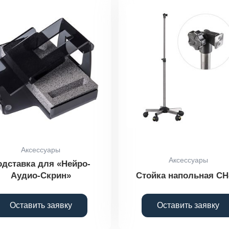
Аксессуары
Аксессуары
одставка для «Нейро-
Аудио-Скрин»
Стойка напольная СН
Оставить заявку
Оставить заявку