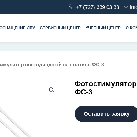
+7 (727) 339 03 33
in
ОСНАЩЕНИЕ ЛПУ
СЕРВИСНЫЙ ЦЕНТР
УЧЕБНЫЙ ЦЕНТР
О КО
тимулятор светодиодный на штативе ФС-3
Фотостимулятор
ФС-3
Оставить заявку