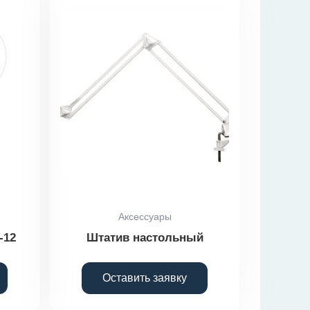
Аксессуары
-12
Штатив настольный
Оставить заявку