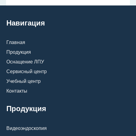
Навигация
Главная
Продукция
Оснащение ЛПУ
Сервисный центр
Учебный центр
Контакты
Продукция
Видеоэндоскопия