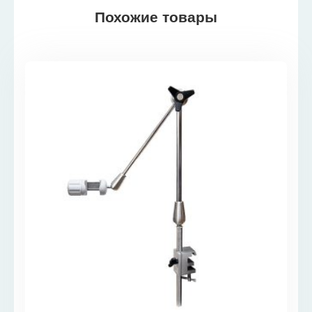
Похожие товары