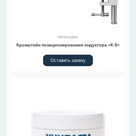
Аксессуары
Кронштейн позиционирования индуктора «К-9»
Оставить заявку