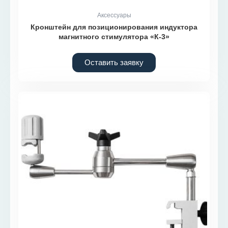
Аксессуары
Кронштейн для позиционирования индуктора
магнитного стимулятора «К-3»
Оставить заявку