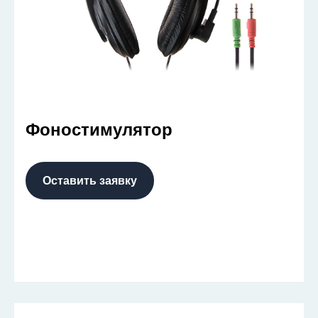
Фоностимулятор
Оставить заявку