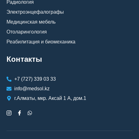
Радиология
Электроэнцефалографы
Медицинская мебель
Отоларингология
Реабилитация и биомеханика
Контакты
+7 (727) 339 03 33
info@medsol.kz
г.Алматы, мкр. Аксай 1 А, дом.1