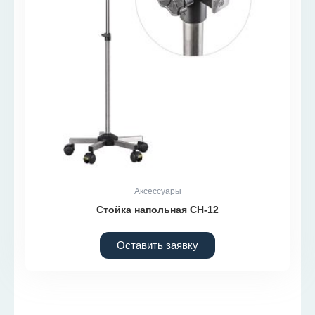
Аксессуары
Стойка напольная СН-12
Оставить заявку