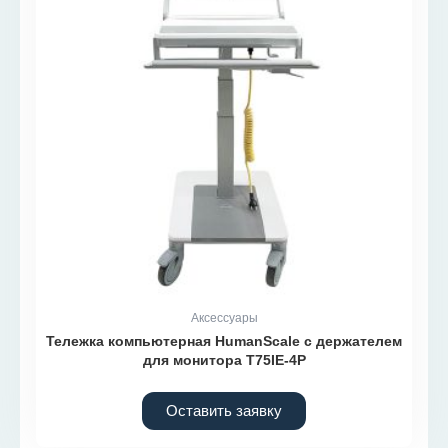
Аксессуары
Тележка компьютерная HumanScale с держателем
для монитора T75IE-4P
Оставить заявку