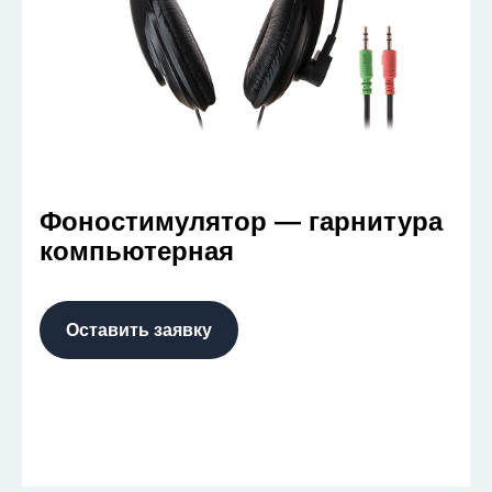
Фоностимулятор — гарнитура
компьютерная
Оставить заявку