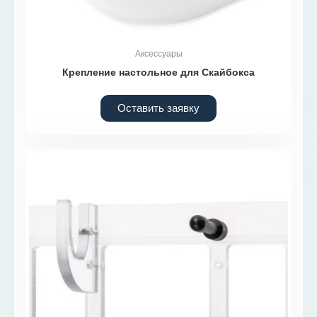
Аксессуары
Крепление настольное для Скайбокса
Оставить заявку