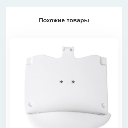
Похожие товары