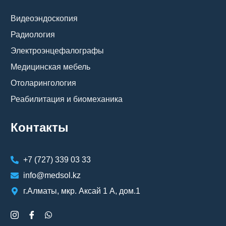
Видеоэндоскопия
Радиология
Электроэнцефалографы
Медицинская мебель
Отоларингология
Реабилитация и биомеханика
Контакты
+7 (727) 339 03 33
info@medsol.kz
г.Алматы, мкр. Аксай 1 А, дом.1