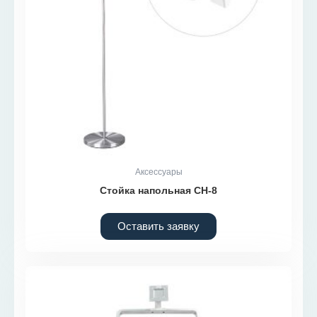
Аксессуары
Стойка напольная СН-8
Оставить заявку