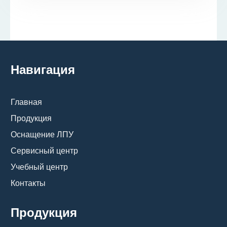
Навигация
Главная
Продукция
Оснащение ЛПУ
Сервисный центр
Учебный центр
Контакты
Продукция