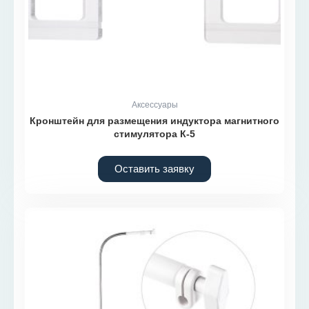
Аксессуары
Кронштейн для размещения индуктора магнитного
стимулятора К-5
Оставить заявку