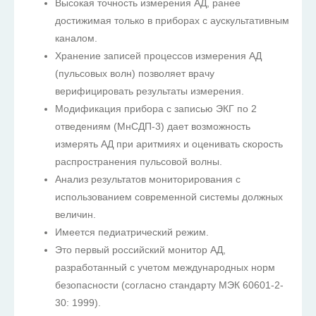
Высокая точность измерения АД, ранее
достижимая только в приборах с аускультативным
каналом.
Хранение записей процессов измерения АД
(пульсовых волн) позволяет врачу
верифицировать результаты измерения.
Модификация прибора с записью ЭКГ по 2
отведениям (МнСДП-3) дает возможность
измерять АД при аритмиях и оценивать скорость
распространения пульсовой волны.
Анализ результатов мониторирования с
использованием современной системы должных
величин.
Имеется педиатрический режим.
Это первый российский монитор АД,
разработанный с учетом международных норм
безопасности (согласно стандарту МЭК 60601-2-
30: 1999).