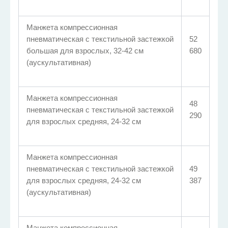
Манжета компрессионная
пневматическая с текстильной застежкой
52
большая для взрослых, 32-42 см
680
(аускультативная)
Манжета компрессионная
48
пневматическая с текстильной застежкой
290
для взрослых средняя, 24-32 см
Манжета компрессионная
пневматическая с текстильной застежкой
49
для взрослых средняя, 24-32 см
387
(аускультативная)
Манжета компрессионная