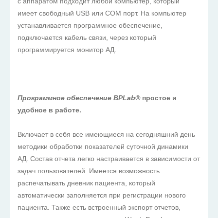
с аппаратом подходит любой компьютер, который
имеет свободный USB или COM порт. На компьютер
устанавливается программное обеспечение,
подключается кабель связи, через который
программируется монитор АД.
Программное обеспечение BPLab®
простое и
удобное в работе.
Включает в себя все имеющиеся на сегодняшний день
методики обработки показателей суточной динамики
АД. Состав отчета легко настраивается в зависимости от
задач пользователей. Имеется возможность
распечатывать дневник пациента, который
автоматически заполняется при регистрации нового
пациента. Также есть встроенный экспорт отчетов,