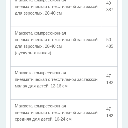
49
пневматическая с текстильной застежкой
387
для взрослых, 28-40 см
Манжета компрессионная
пневматическая с текстильной застежкой
50
для взрослых, 28-40 см
485
(аускультативная)
Манжета компрессионная
47
пневматическая с текстильной застежкой
192
малая для детей, 12-16 см
Манжета компрессионная
47
пневматическая с текстильной застежкой
192
средняя для детей, 16-24 см