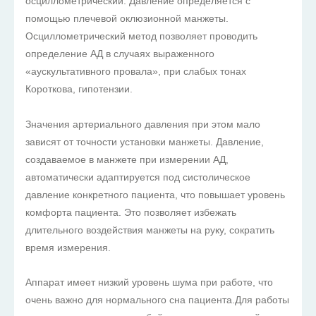
осциллометрический. Давление определяется с
помощью плечевой оклюзионной манжеты.
Осциллометрический метод позволяет проводить
определение АД в случаях выраженного
«аускультативного провала», при слабых тонах
Короткова, гипотензии.
Значения артериального давления при этом мало
зависят от точности установки манжеты. Давление,
создаваемое в манжете при измерении АД,
автоматически адаптируется под систолическое
давление конкретного пациента, что повышает уровень
комфорта пациента. Это позволяет избежать
длительного воздействия манжеты на руку, сократить
время измерения.
Аппарат имеет низкий уровень шума при работе, что
очень важно для нормального сна пациента.Для работы