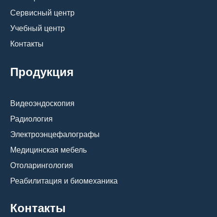
Сервисный центр
Учебный центр
Контакты
Продукция
Видеоэндоскопия
Радиология
Электроэнцефалографы
Медицинская мебель
Отоларингология
Реабилитация и биомеханика
Контакты