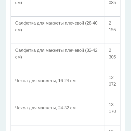
см)
085
Салфетка для манжеты плечевой (28-40
2
см)
195
Салфетка для манжеты плечевой (32-42
2
см)
305
12
Чехол для манжеты, 16-24 см
072
13
Чехол для манжеты, 24-32 см
170