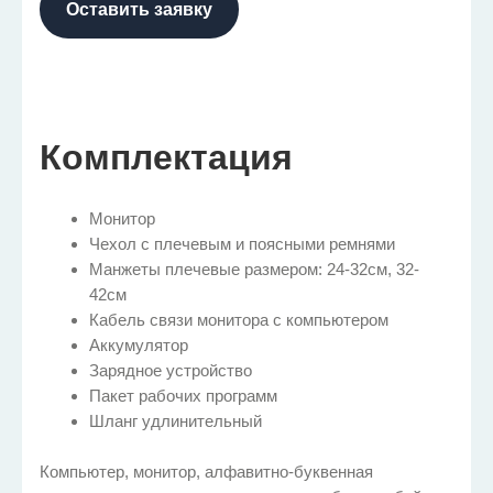
Оставить заявку
Комплектация
Монитор
Чехол с плечевым и поясными ремнями
Манжеты плечевые размером: 24-32см, 32-
42см
Кабель связи монитора с компьютером
Аккумулятор
Зарядное устройство
Пакет рабочих программ
Шланг удлинительный
Компьютер, монитор, алфавитно-буквенная