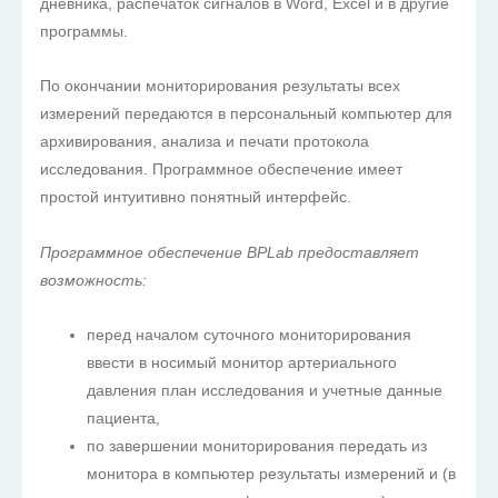
дневника, распечаток сигналов в Word, Excel и в другие
программы.
По окончании мониторирования результаты всех
измерений передаются в персональный компьютер для
архивирования, анализа и печати протокола
исследования. Программное обеспечение имеет
простой интуитивно понятный интерфейс.
Программное обеспечение BPLab предоставляет
возможность:
перед началом суточного мониторирования
ввести в носимый монитор артериального
давления план исследования и учетные данные
пациента,
по завершении мониторирования передать из
монитора в компьютер результаты измерений и (в