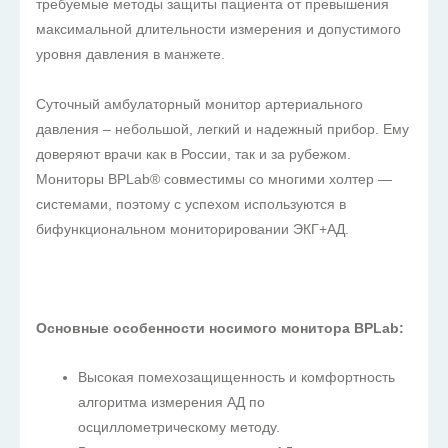
требуемые методы защиты пациента от превышения
максимальной длительности измерения и допустимого
уровня давления в манжете.
Суточный амбулаторный монитор артериального
давления – небольшой, легкий и надежный прибор. Ему
доверяют врачи как в России, так и за рубежом.
Мониторы BPLab® совместимы со многими холтер —
системами, поэтому с успехом используются в
бифункциональном мониторировании ЭКГ+АД.
Основные особенности носимого монитора BPLab:
Высокая помехозащищенность и комфортность
алгоритма измерения АД по
осциллометрическому методу.