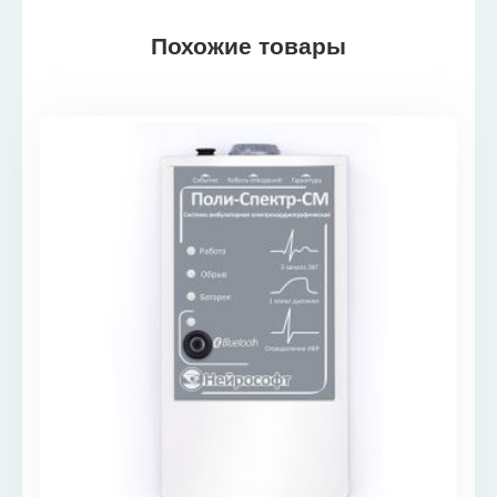
Похожие товары