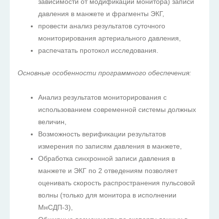
зависимости от модификации монитора) записи
давления в манжете и фрагменты ЭКГ,
провести анализ результатов суточного
мониторирования артериального давления,
распечатать протокол исследования.
Основные особенности программного обеспечения:
Анализ результатов мониторирования с
использованием современной системы должных
величин,
Возможность верификации результатов
измерения по записям давления в манжете,
Обработка синхронной записи давления в
манжете и ЭКГ по 2 отведениям позволяет
оценивать скорость распространения пульсовой
волны (только для монитора в исполнении
МнСДП-3),