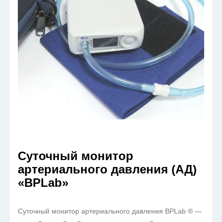
Суточный монитор
артериального давления (АД)
«BPLab»
Суточный монитор артериального давления BPLab ® —