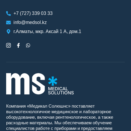
+7 (727) 339 03 33
info@medsol.kz
г.Алматы, мкр. Аксай 1 А, дом.1
Компания «Медикал Солюшнс» поставляет
высокотехнологичное медицинское и лабораторное
оборудование, включая рентгенологическое, а также
расходные материалы. Мы обеспечиваем обучение
специалистов работе с приборами и предоставляем