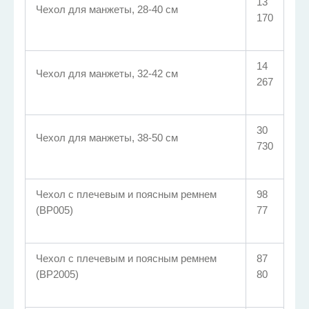
13
Чехол для манжеты, 28-40 см
170
14
Чехол для манжеты, 32-42 см
267
30
Чехол для манжеты, 38-50 см
730
Чехол с плечевым и поясным ремнем
98
(ВР005)
77
Чехол с плечевым и поясным ремнем
87
(ВР2005)
80