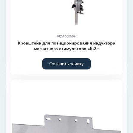
Аксессуары
Кронштейн для позиционирования индуктора
магнитного стимулятора «К-3»
Оставить заявку