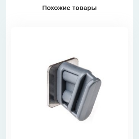
Похожие товары