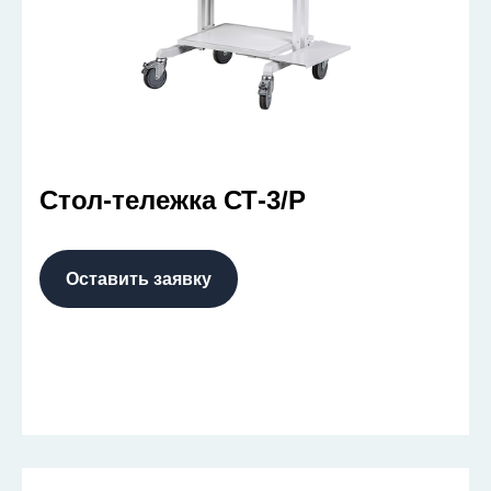
Стол-тележка СТ-3/Р
Оставить заявку