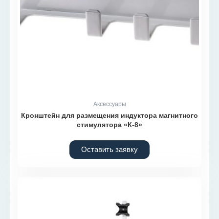
Аксессуары
Кронштейн для размещения индуктора магнитного
стимулятора «К-8»
Оставить заявку