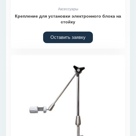
Аксессуары
Крепление для установки электронного блока на
стойку
Оставить заявку