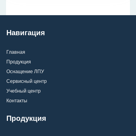
Навигация
Главная
Продукция
Оснащение ЛПУ
Сервисный центр
Учебный центр
Контакты
Продукция