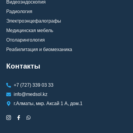
Видеоэндоскопия
Радиология
Электроэнцефалографы
Медицинская мебель
Отоларингология
Реабилитация и биомеханика
Контакты
+7 (727) 339 03 33
info@medsol.kz
г.Алматы, мкр. Аксай 1 А, дом.1