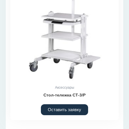
Аксессуары
Стол-тележка СТ-3/Р
Оставить заявку