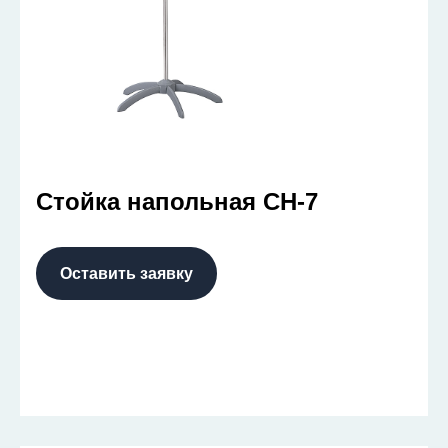
Стойка напольная СН-7
Оставить заявку