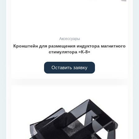
Аксессуары
Кронштейн для размещения индуктора магнитного
стимулятора «К-8»
Оставить заявку