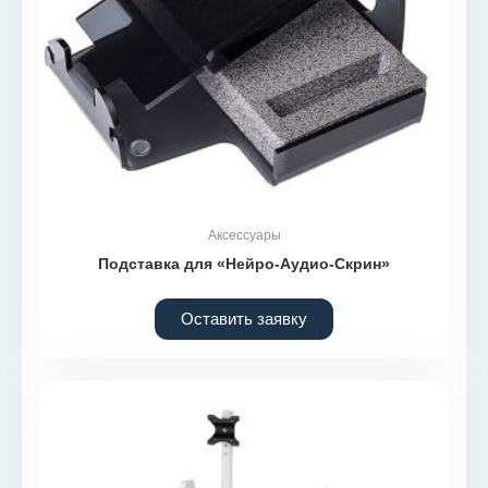
Аксессуары
Подставка для «Нейро-Аудио-Скрин»
Оставить заявку