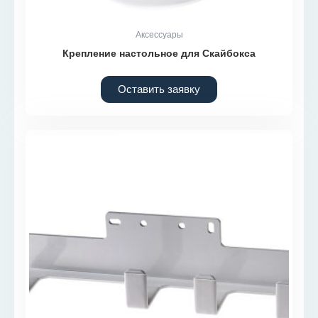
Аксессуары
Крепление настольное для Скайбокса
Оставить заявку