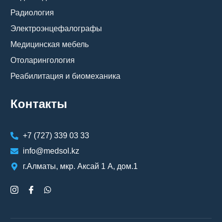
Радиология
Электроэнцефалографы
Медицинская мебель
Отоларингология
Реабилитация и биомеханика
Контакты
+7 (727) 339 03 33
info@medsol.kz
г.Алматы, мкр. Аксай 1 А, дом.1