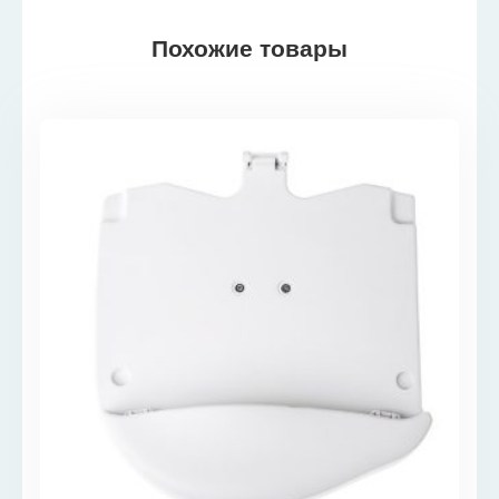
Похожие товары