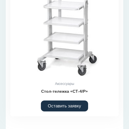
Аксессуары
Стол-тележка «СТ-4/Р»
Оставить заявку