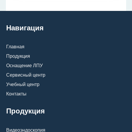
Навигация
Главная
Продукция
Оснащение ЛПУ
Сервисный центр
Учебный центр
Контакты
Продукция
Видеоэндоскопия