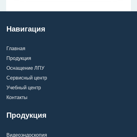
Навигация
Главная
Продукция
Оснащение ЛПУ
Сервисный центр
Учебный центр
Контакты
Продукция
Видеоэндоскопия