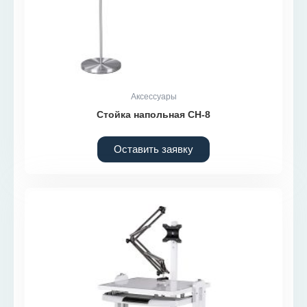
Аксессуары
Стойка напольная СН-8
Оставить заявку