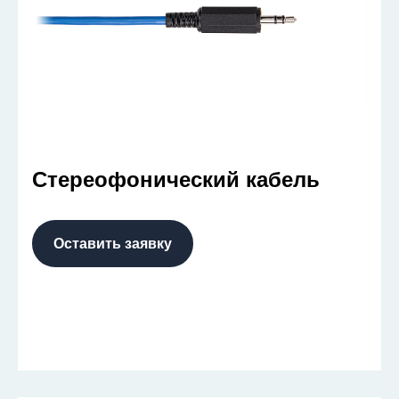
Стереофонический кабель
Оставить заявку