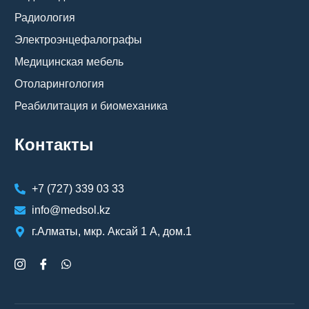
Радиология
Электроэнцефалографы
Медицинская мебель
Отоларингология
Реабилитация и биомеханика
Контакты
+7 (727) 339 03 33
info@medsol.kz
г.Алматы, мкр. Аксай 1 А, дом.1