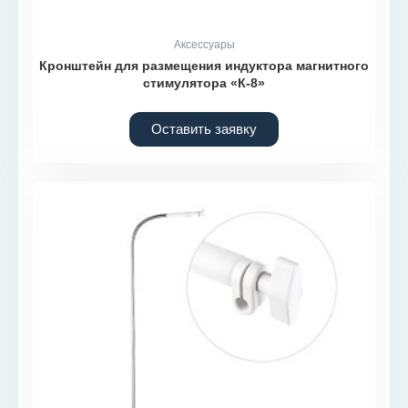
Аксессуары
Кронштейн для размещения индуктора магнитного
стимулятора «К-8»
Оставить заявку