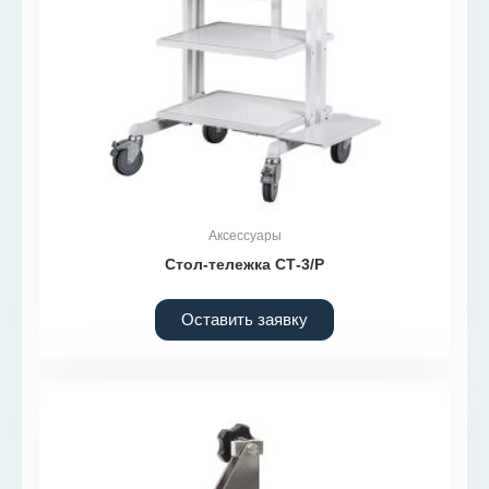
Аксессуары
Стол-тележка СТ-3/Р
Оставить заявку