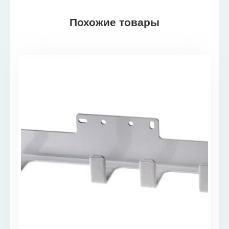
Похожие товары