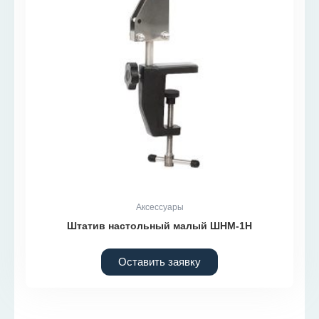
Аксессуары
Штатив настольный малый ШНМ-1Н
Оставить заявку