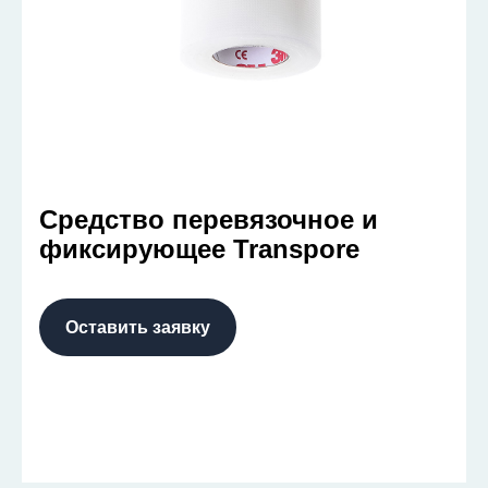
Средство перевязочное и
фиксирующее Transpore
Оставить заявку