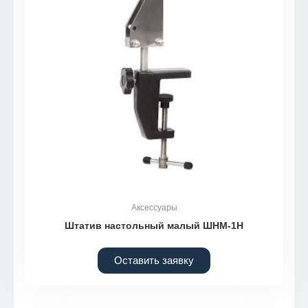
Аксессуары
Штатив настольный малый ШНМ-1Н
Оставить заявку