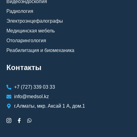
Видеоэндоскопия
Радиология
Электроэнцефалографы
Медицинская мебель
Отоларингология
Реабилитация и биомеханика
Контакты
+7 (727) 339 03 33
info@medsol.kz
г.Алматы, мкр. Аксай 1 А, дом.1