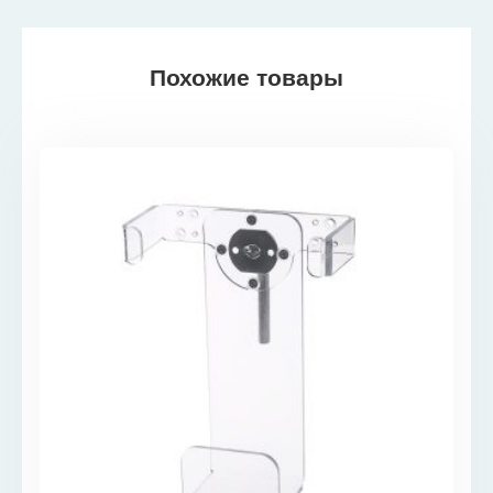
Похожие товары