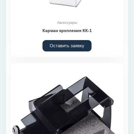
Аксессуары
Карман крепления КК-1
Оставить заявку