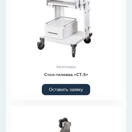
Аксессуары
Стол-тележка «СТ-5»
Оставить заявку