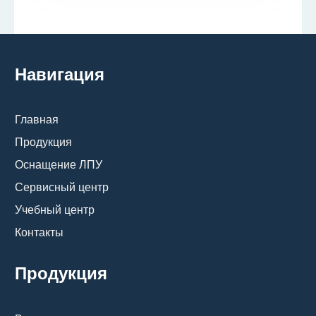
Навигация
Главная
Продукция
Оснащение ЛПУ
Сервисный центр
Учебный центр
Контакты
Продукция