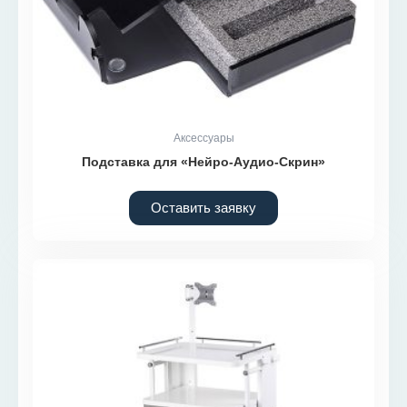
Аксессуары
Подставка для «Нейро-Аудио-Скрин»
Оставить заявку