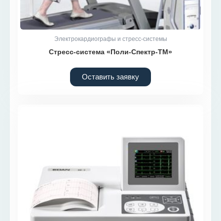
Электрокардиографы и стресс-системы
Стресс-система «Поли-Спектр-ТМ»
Оставить заявку