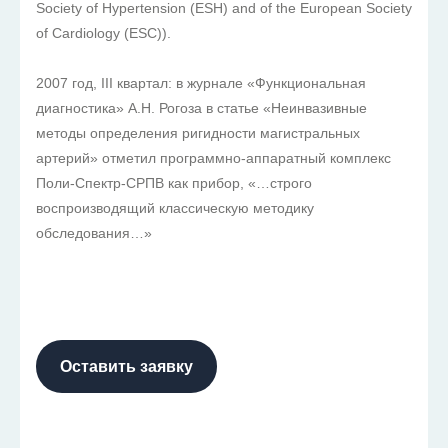
Society of Hypertension (ESH) and of the European Society
of Cardiology (ESC)).
2007 год, III квартал: в журнале «Функциональная
диагностика» А.Н. Рогоза в статье «Неинвазивные
методы определения ригидности магистральных
артерий» отметил программно-аппаратный комплекс
Поли-Спектр-СРПВ как прибор, «…строго
воспроизводящий классическую методику
обследования…»
Оставить заявку