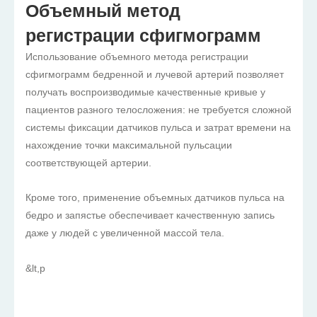
Объемный метод
регистрации сфигмограмм
Использование объемного метода регистрации
сфигмограмм бедренной и лучевой артерий позволяет
получать воспроизводимые качественные кривые у
пациентов разного телосложения: не требуется сложной
системы фиксации датчиков пульса и затрат времени на
нахождение точки максимальной пульсации
соответствующей артерии.
Кроме того, применение объемных датчиков пульса на
бедро и запястье обеспечивает качественную запись
даже у людей с увеличенной массой тела.
&lt,p