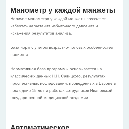
Манометр у каждой манжеты
Наличие манометра у каждой манжеты позволяет
избежать нагнетания избыточного давления и
искажения результатов анализа.
База норм с учетом возрастно-половых особенностей
пациента
Нормативная база программы основывается на
классических данных Н.Н. Савицкого, результатах
проспективных исследований, проведенных в Европе в
последние 15 лет, и работах сотрудников Ивановской
государственной медицинской академии.
Автоматическое