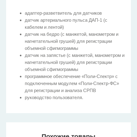
адаптер-разветвитель для датчиков
датчик артериального пульса ДАП-1 (с
кабелем и лентой)
датчик на бедро (с манжетой, манометром и
нагнетательной грушей) для регистрации
объемной сфигмограммы
датчик на запястье (с манжетой, манометром и
нагнетательной грушей) для регистрации
объемной сфигмограммы
программное обеспечение «Поли-Спектр» с
подключенным модулем «Поли-Спектр-ФС»
для регистрации и анализа СРПВ
руководство пользователя.
Похожие товары