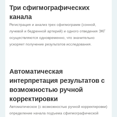
Три сфигмографических
канала
Регистрация и анализ трех сфигмограмм (сонной,
лучевой и бедренной артерий) и одного отведения ЭКГ
осуществляются одновременно, что значительно
ускоряет получение результатов исследования.
Автоматическая
интерпретация результатов с
возможностью ручной
корректировки
Автоматическое (с возможностью ручной корректировки)
определение начала подъема сфигмографической