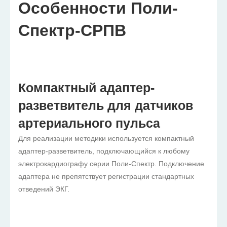
Особенности Поли-
Спектр-СРПВ
Компактный адаптер-
разветвитель для датчиков
артериального пульса
Для реализации методики используется компактный
адаптер-разветвитель, подключающийся к любому
электрокардиографу серии Поли-Спектр. Подключение
адаптера не препятствует регистрации стандартных
отведений ЭКГ.