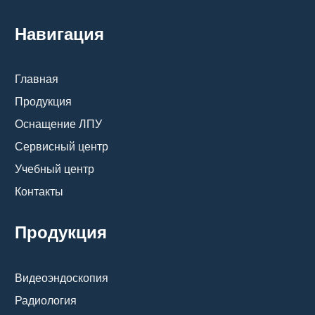
Навигация
Главная
Продукция
Оснащение ЛПУ
Сервисный центр
Учебный центр
Контакты
Продукция
Видеоэндоскопия
Радиология