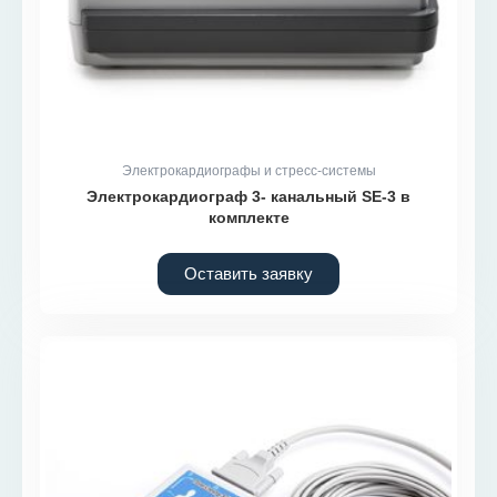
Электрокардиографы и стресс-системы
Электрокардиограф 3- канальный SE-3 в
комплекте
Оставить заявку