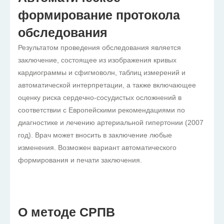
формирование протокола
обследования
Результатом проведения обследования является
заключение, состоящее из изображения кривых
кардиограммы и сфигмоволн, таблиц измерений и
автоматической интерпретации, а также включающее
оценку риска сердечно-сосудистых осложнений в
соответствии с Европейскими рекомендациями по
диагностике и лечению артериальной гипертонии (2007
год). Врач может вносить в заключение любые
изменения. Возможен вариант автоматического
формирования и печати заключения.
О методе СРПВ