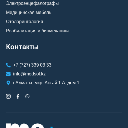
Электроэнцефалографы
Медицинская мебель
Отоларингология
Реабилитация и биомеханика
Контакты
+7 (727) 339 03 33
info@medsol.kz
г.Алматы, мкр. Аксай 1 А, дом.1