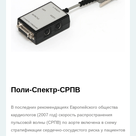
Поли-Спектр-СРПВ
В последних рекомендациях Европейского общества
кардиологов (2007 год) скорость распространения
пульсовой волны (СРПВ) по аорте включена в схему
стратификации сердечно-сосудистого риска у пациентов