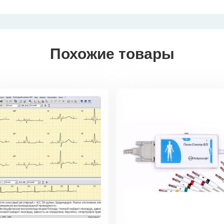
Похожие товары