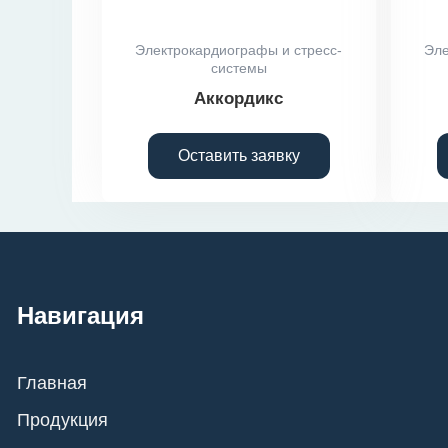
Электрокардиографы и стресс-
Эле
системы
Аккордикс
Оставить заявку
Навигация
Главная
Продукция