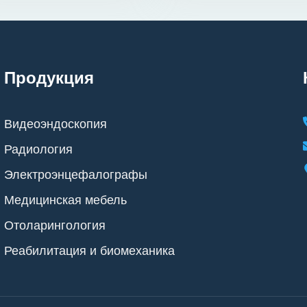
Продукция
Видеоэндоскопия
Радиология
Электроэнцефалографы
Медицинская мебель
Отоларингология
Реабилитация и биомеханика