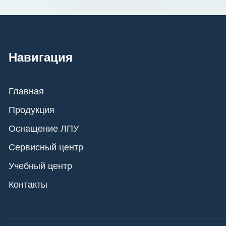
Навигация
Главная
Продукция
Оснащение ЛПУ
Сервисный центр
Учебный центр
Контакты