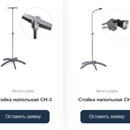
Аксессуары
Аксессуары
тойка напольная СН-3
Стойка напольная СН
Оставить заявку
Оставить заявку