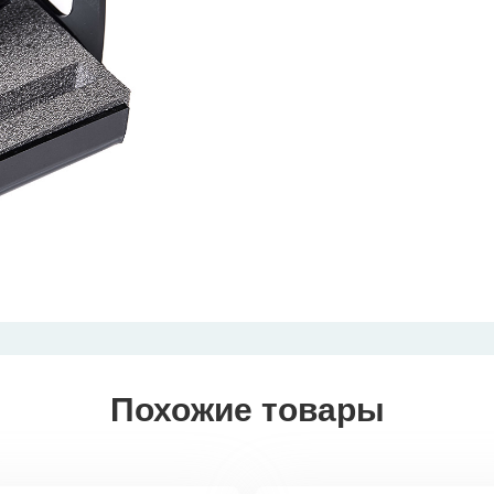
Похожие товары