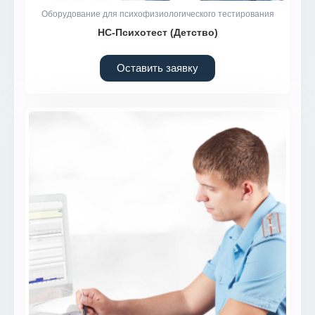
Оборудование для психофизиологического тестирования
НС-Психотест (Детство)
Оставить заявку