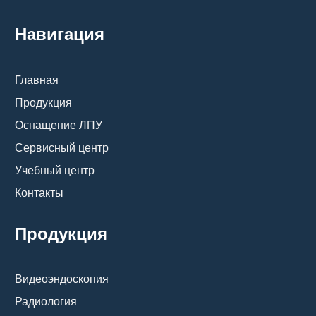
Навигация
Главная
Продукция
Оснащение ЛПУ
Сервисный центр
Учебный центр
Контакты
Продукция
Видеоэндоскопия
Радиология