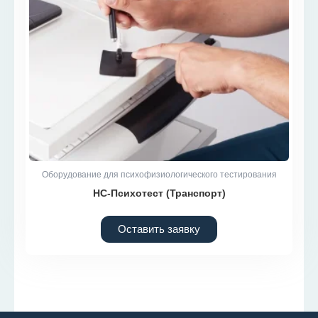
Оборудование для психофизиологического тестирования
НС-Психотест (Транспорт)
Оставить заявку