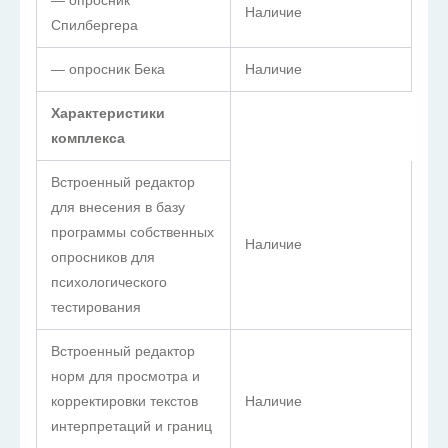
— опросник
Наличие
Спилбергера
— опросник Бека
Наличие
Характеристики
комплекса
Встроенный редактор
для внесения в базу
программы собственных
Наличие
опросников для
психологического
тестирования
Встроенный редактор
норм для просмотра и
корректировки текстов
Наличие
интерпретаций и границ