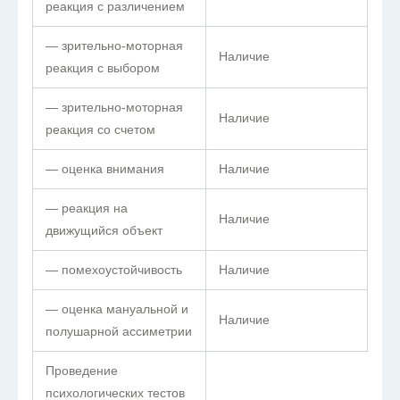
реакция с различением
— зрительно-моторная
Наличие
реакция с выбором
— зрительно-моторная
Наличие
реакция со счетом
— оценка внимания
Наличие
— реакция на
Наличие
движущийся объект
— помехоустойчивость
Наличие
— оценка мануальной и
Наличие
полушарной ассиметрии
Проведение
психологических тестов