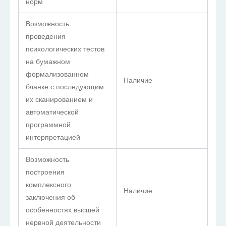
норм
Возможность
проведения
психологических тестов
на бумажном
формализованном
Наличие
бланке с последующим
их сканированием и
автоматической
программной
интерпретацией
Возможность
построения
комплексного
Наличие
заключения об
особенностях высшей
нервной деятельности