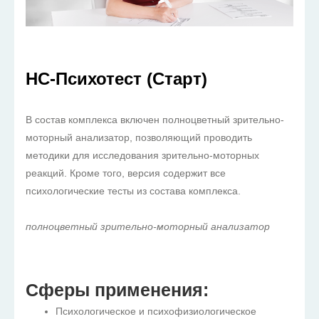
НС-Психотест (Старт)
В состав комплекса включен полноцветный зрительно-
моторный анализатор, позволяющий проводить
методики для исследования зрительно-моторных
реакций. Кроме того, версия содержит все
психологические тесты из состава комплекса.
полноцветный зрительно-моторный анализатор
Сферы применения:
Психологическое и психофизиологическое