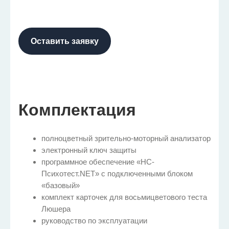
Оставить заявку
Комплектация
полноцветный зрительно-моторный анализатор
электронный ключ защиты
программное обеспечение «НС-
Психотест.NET» с подключенными блоком
«базовый»
комплект карточек для восьмицветового теста
Люшера
руководство по эксплуатации