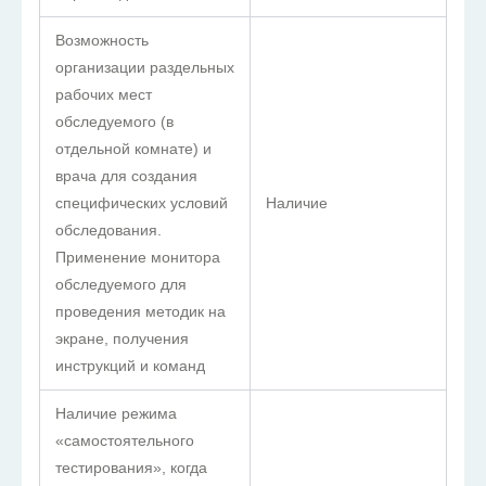
Возможность
организации раздельных
рабочих мест
обследуемого (в
отдельной комнате) и
врача для создания
специфических условий
Наличие
обследования.
Применение монитора
обследуемого для
проведения методик на
экране, получения
инструкций и команд
Наличие режима
«самостоятельного
тестирования», когда