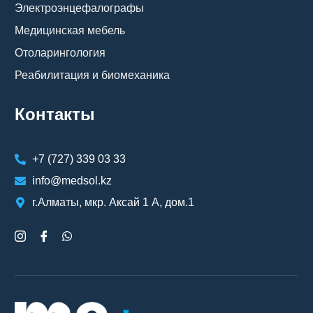
Электроэнцефалографы
Медицинская мебель
Отоларингология
Реабилитация и биомеханика
Контакты
+7 (727) 339 03 33
info@medsol.kz
г.Алматы, мкр. Аксай 1 А, дом.1