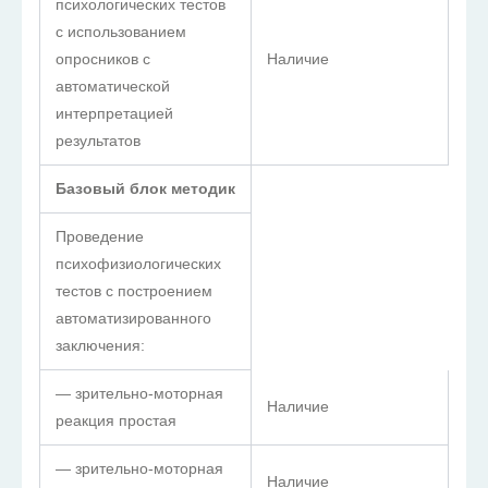
психологических тестов
с использованием
опросников с
Наличие
автоматической
интерпретацией
результатов
Базовый блок методик
Проведение
психофизиологических
тестов с построением
автоматизированного
заключения:
— зрительно-моторная
Наличие
реакция простая
— зрительно-моторная
Наличие