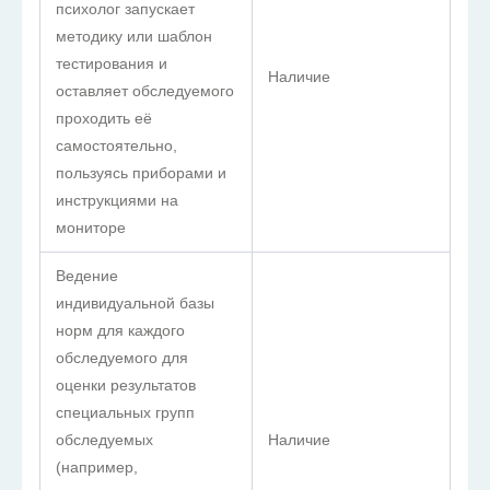
психолог запускает
методику или шаблон
тестирования и
Наличие
оставляет обследуемого
проходить её
самостоятельно,
пользуясь приборами и
инструкциями на
мониторе
Ведение
индивидуальной базы
норм для каждого
обследуемого для
оценки результатов
специальных групп
обследуемых
Наличие
(например,