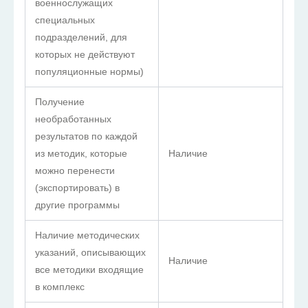
военнослужащих
специальных
подразделений, для
которых не действуют
популяционные нормы)
Получение
необработанных
результатов по каждой
из методик, которые
Наличие
можно перенести
(экспортировать) в
другие программы
Наличие методических
указаний, описывающих
Наличие
все методики входящие
в комплекс