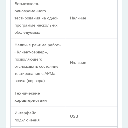
Возможность
одновременного
тестирования на одной
Наличие
программе нескольких
обследуемых
Наличие режима работы
«Клиент-сервер»,
позволяющего
Наличие
отслеживать состояние
тестирования с АРМа
врача (сервера)
Технические
характеристики
Интерфейс
USB
подключения