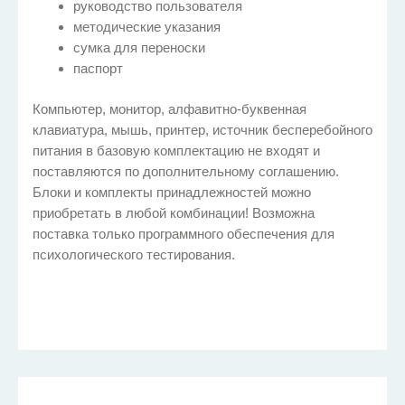
руководство пользователя
методические указания
сумка для переноски
паспорт
Компьютер, монитор, алфавитно-буквенная
клавиатура, мышь, принтер, источник бесперебойного
питания в базовую комплектацию не входят и
поставляются по дополнительному соглашению.
Блоки и комплекты принадлежностей можно
приобретать в любой комбинации! Возможна
поставка только программного обеспечения для
психологического тестирования.