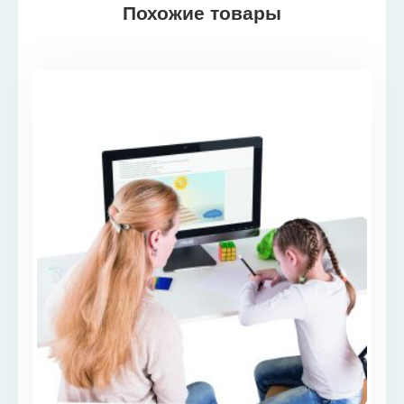
Похожие товары