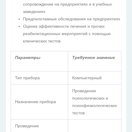
сопровождение на предприятиях и в учебных
заведениях
Предпилотажные обследования на предприятиях
Оценка эффективности лечения и прочих
реабилитационных мероприятий с помощью
клинических тестов
Параметры
Требуемое значение
Тип прибора
Компьютерный
Проведение
психологических и
Назначение прибора
психофизиологических
тестов
Проведение