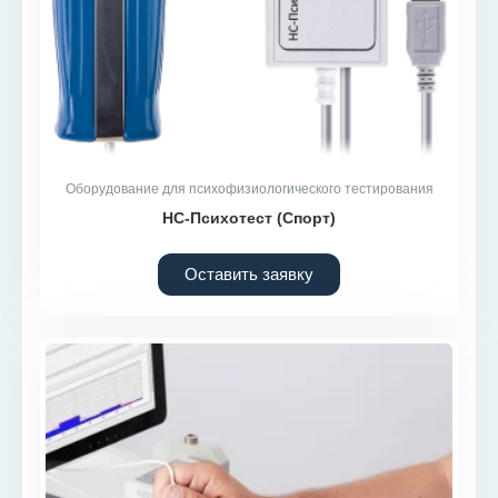
Оборудование для психофизиологического тестирования
НС-Психотест (Спорт)
Оставить заявку