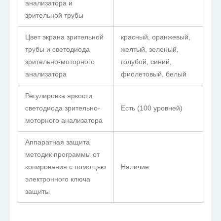
анализатора и
зрительной трубы
Цвет экрана зрительной
красный, оранжевый,
трубы и светодиода
желтый, зеленый,
зрительно-моторного
голубой, синий,
анализатора
фиолетовый, белый
Регулировка яркости
светодиода зрительно-
Есть (100 уровней)
моторного анализатора
Аппаратная защита
методик программы от
копирования с помощью
Наличие
электронного ключа
защиты