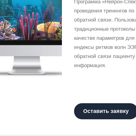
Программа «Нейрон-Спек
проведения тренингов по
обратной связи. Пользов
традиционные протоколы 
качестве параметров для
индексы ритмов волн ЭЭГ
обратной связи пациенту
информация.
Оставить заявку