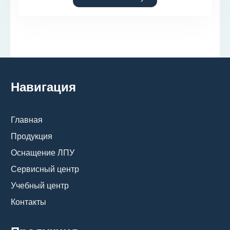
Навигация
Главная
Продукция
Оснащение ЛПУ
Сервисный центр
Учебный центр
Контакты