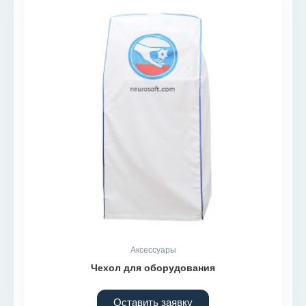
Аксессуары
Чехол для оборудования
Оставить заявку