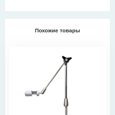
Похожие товары