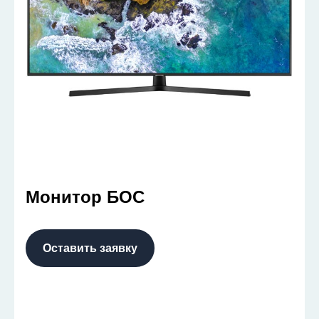
Монитор БОС
Оставить заявку