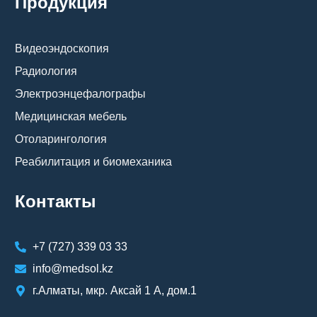
Продукция
Видеоэндоскопия
Радиология
Электроэнцефалографы
Медицинская мебель
Отоларингология
Реабилитация и биомеханика
Контакты
+7 (727) 339 03 33
info@medsol.kz
г.Алматы, мкр. Аксай 1 А, дом.1