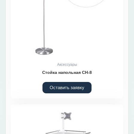
Аксессуары
Стойка напольная СН-8
Оставить заявку