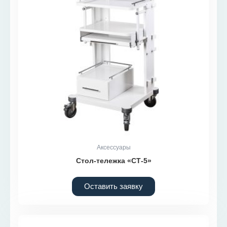
Аксессуары
Стол-тележка «СТ-5»
Оставить заявку