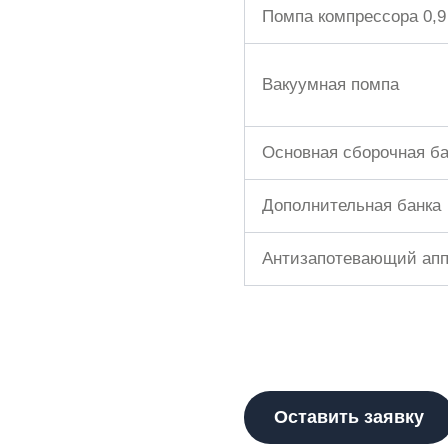
Помпа компрессора 0,9
Вакуумная помпа
Основная сборочная ба
Дополнительная банка
Антизапотевающий апп
Оставить заявку