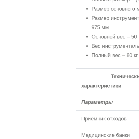
Размер основного м
Размер инструмента
975 мм
Основной вес – 50 
Вес инструментальн
Полный вес – 80 к
Технически
характеристики
Параметры
Приемник отходов
Медицинские банки