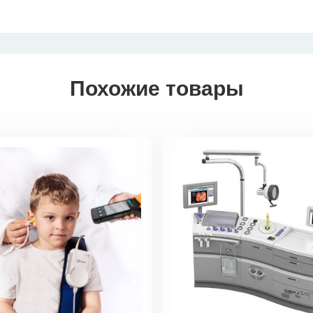
Похожие товары