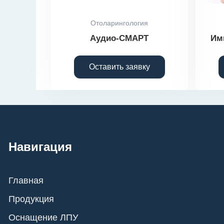
Отоларингология
Аудио-СМАРТ
Им
Оставить заявку
Навигация
Главная
Продукция
Оснащение ЛПУ