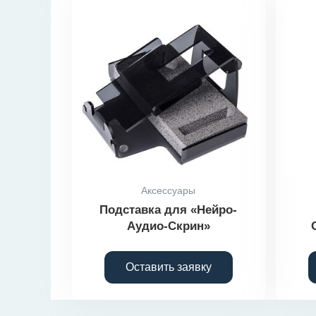
Аксессуары
Подставка для «Нейро-
Аудио-Скрин»
Оставить заявку