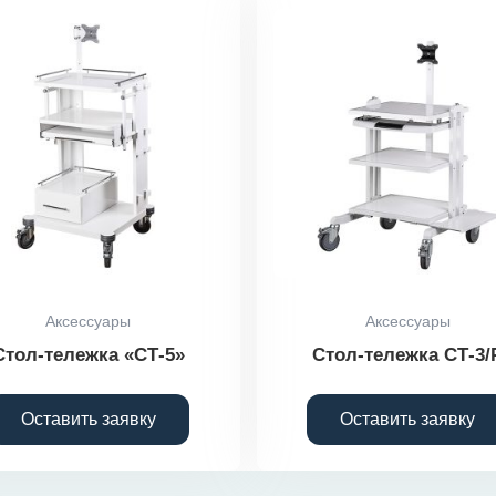
Аксессуары
Аксессуары
Стол-тележка «СТ-5»
Стол-тележка СТ-3/
Оставить заявку
Оставить заявку