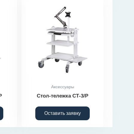
Аксессуары
Р
Стол-тележка СТ-3/Р
Оставить заявку