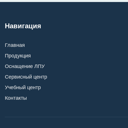
Навигация
Главная
Продукция
Оснащение ЛПУ
Сервисный центр
Учебный центр
Контакты