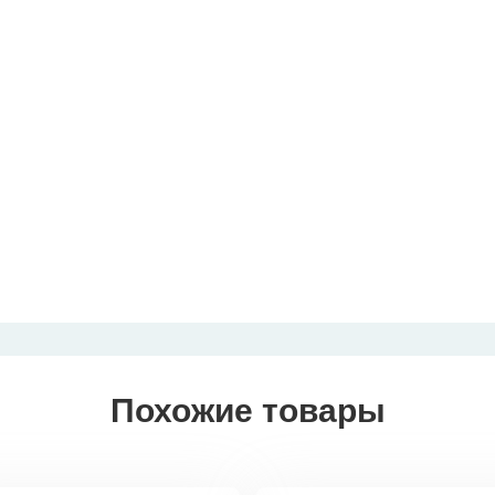
Похожие товары