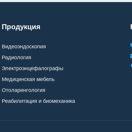
Продукция
Видеоэндоскопия
Радиология
Электроэнцефалографы
Медицинская мебель
Отоларингология
Реабилитация и биомеханика