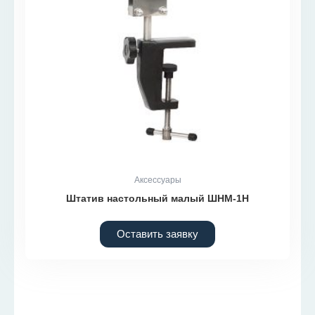
Аксессуары
Штатив настольный малый ШНМ-1Н
Оставить заявку