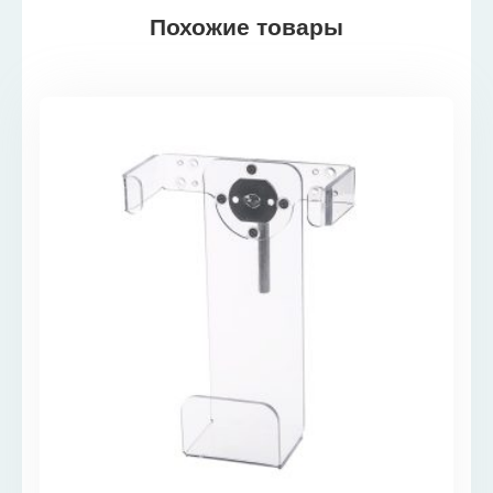
Похожие товары