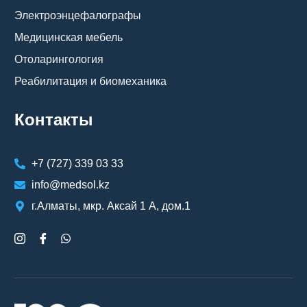
Электроэнцефалографы
Медицинская мебель
Отоларингология
Реабилитация и биомеханика
Контакты
+7 (727) 339 03 33
info@medsol.kz
г.Алматы, мкр. Аксай 1 А, дом.1