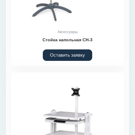
Аксессуары
Стойка напольная СН-3
Оставить заявку