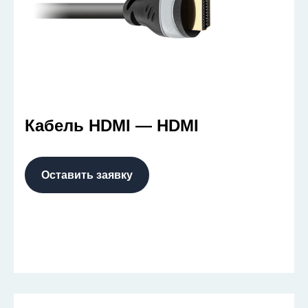
Кабель HDMI — HDMI
Оставить заявку