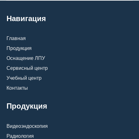
Навигация
Главная
Продукция
Оснащение ЛПУ
Сервисный центр
Учебный центр
Контакты
Продукция
Видеоэндоскопия
Радиология