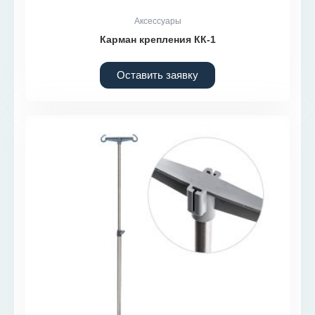
Аксессуары
Карман крепления КК-1
Оставить заявку