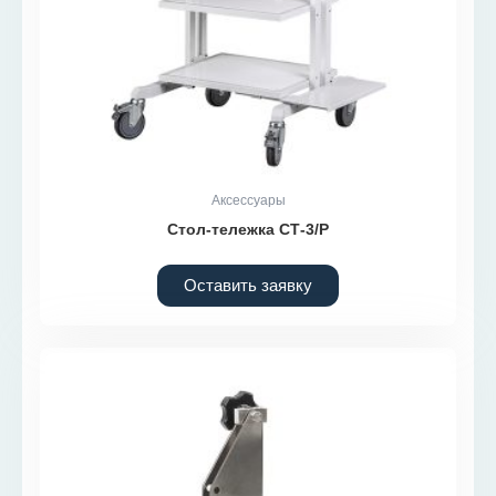
Аксессуары
Стол-тележка СТ-3/Р
Оставить заявку