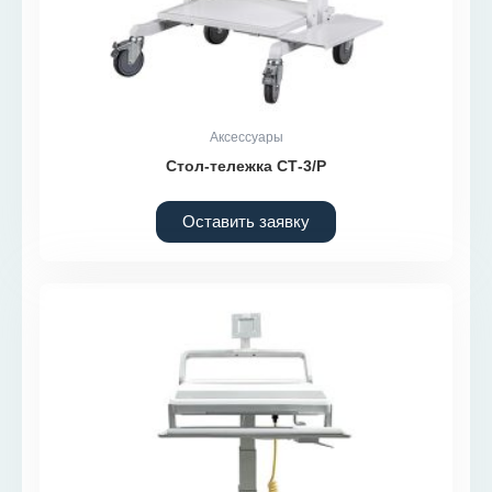
Аксессуары
Стол-тележка СТ-3/Р
Оставить заявку