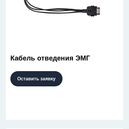
Кабель отведения ЭМГ
Оставить заявку