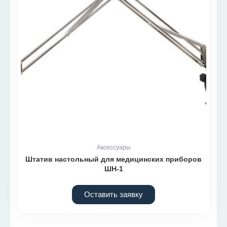
Аксессуары
Штатив настольный для медицинских приборов
ШН-1
Оставить заявку