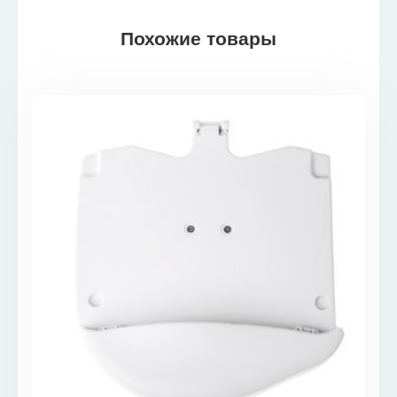
Похожие товары