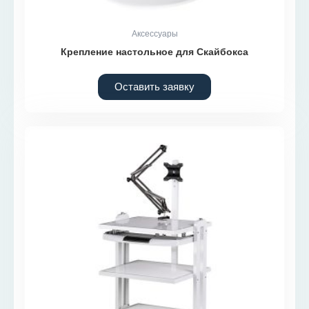
Аксессуары
Крепление настольное для Скайбокса
Оставить заявку