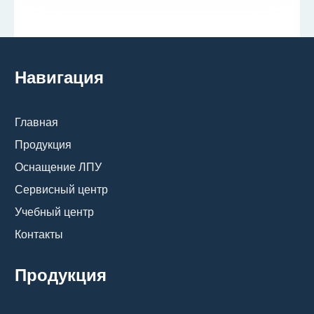
Навигация
Главная
Продукция
Оснащение ЛПУ
Сервисный центр
Учебный центр
Контакты
Продукция