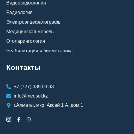
Видеоэндоскопия
Радиология
Электроэнцефалографы
Медицинская мебель
Отоларингология
Реабилитация и биомеханика
Контакты
+7 (727) 339 03 33
info@medsol.kz
г.Алматы, мкр. Аксай 1 А, дом.1