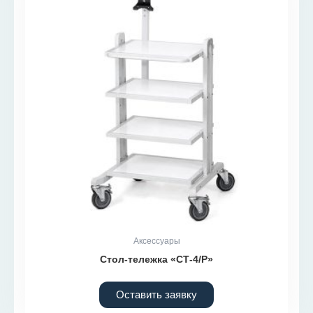
Аксессуары
Стол-тележка «СТ-4/Р»
Оставить заявку