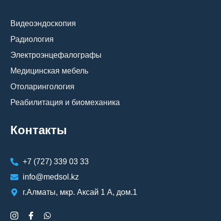
Видеоэндоскопия
Радиология
Электроэнцефалографы
Медицинская мебель
Отоларингология
Реабилитация и биомеханика
Контакты
+7 (727) 339 03 33
info@medsol.kz
г.Алматы, мкр. Аксай 1 А, дом.1