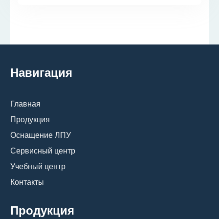
Навигация
Главная
Продукция
Оснащение ЛПУ
Сервисный центр
Учебный центр
Контакты
Продукция