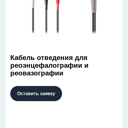
Кабель отведения для
реоэнцефалографии и
реовазографии
Оставить заявку