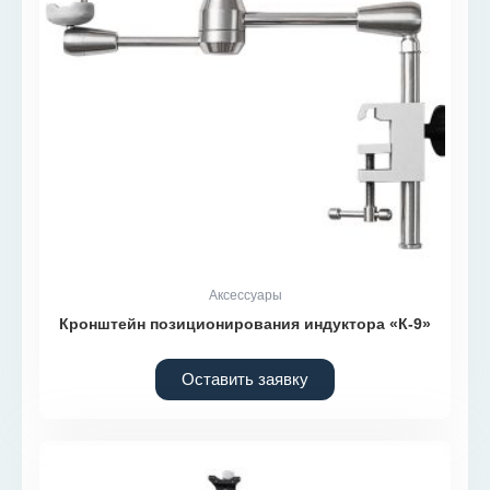
Аксессуары
Кронштейн позиционирования индуктора «К-9»
Оставить заявку