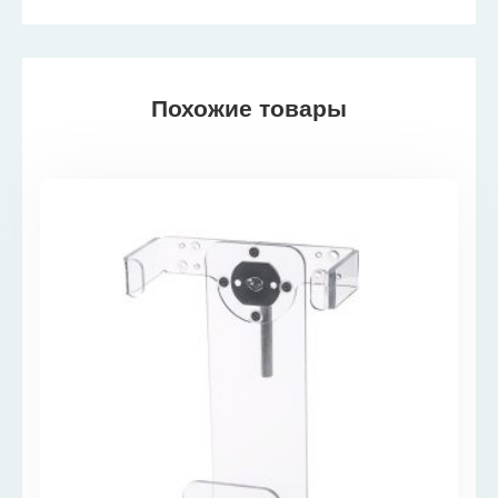
Похожие товары