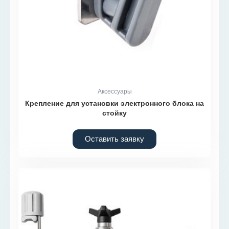
Аксессуары
Крепление для установки электронного блока на
стойку
Оставить заявку