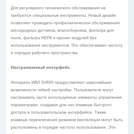
Для регулярного технического обслуживания не
требуются специальные инструменты. Новый дизайн
позволяет проводить профилактическое обслуживание
кислородных датчиков, влагосборника, фильтра для
пыли, фильтра HEPA и прочих модулей без
использования инструментов. Это обеспечивает чистоту
и порядок рабочего пространства.
Настраиваемый интерфейс.
Аппараты ИВЛ SV600 предоставляют широчайшие
возможности гибкой настройки. Пользователи могут
настраивать часто используемые элементы управления
параметрами, создавая для них клавиши быстрого
доступа в пользовательском интерфейсе. Также
клавиши переключения режимов вентиляции могут быть
расположены в порядке частоты использования. Эти