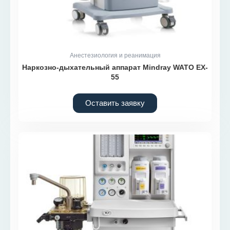
Анестезиология и реанимация
Наркозно-дыхательный аппарат Mindray WATO EX-
55
Оставить заявку