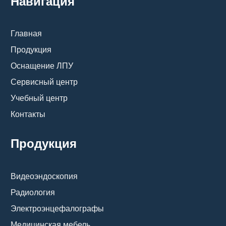
Навигация
Главная
Продукция
Оснащение ЛПУ
Сервисный центр
Учебный центр
Контакты
Продукция
Видеоэндоскопия
Радиология
Электроэнцефалографы
Медицинская мебель