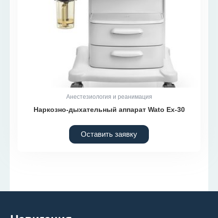
Анестезиология и реанимация
Наркозно-дыхательный аппарат Wato Ex-30
Оставить заявку