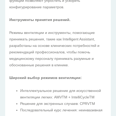
функции позволяют упростить и ускорить
конфигурирование параметров.
Инструменты принятия решений.
Режимы вентиляции и инструменты, помогающие
принимать решения, такие как Intelligent Assistant,
разработаны на основе клинических потребностей и
рекомендаций профессионалов, чтобы помочь
медицинскому персоналу принимать разумные и
обоснованные решения в клинике.
Широкий выбор режимов вентиляции:
Интеллектуальное решение для искусственной
вентиляции легких: AMVTM + IntelliCycleTM
Решение для экстренных случаев: CPRVTM
Последовательный курс лечения: неинвазивная