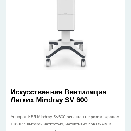
Искусственная Вентиляция
Легких Mindray SV 600
Аппарат ИВЛ Mindray SV600 оснащен широким экраном
1080P с высокой четкостью, интуитивно понятным и