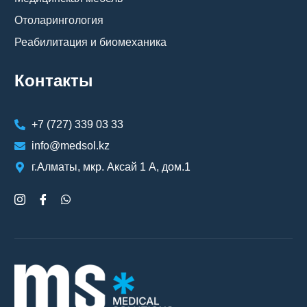
Отоларингология
Реабилитация и биомеханика
Контакты
+7 (727) 339 03 33
info@medsol.kz
г.Алматы, мкр. Аксай 1 А, дом.1