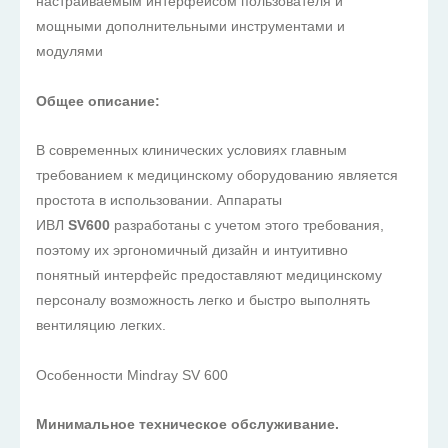
настраиваемым интерфейсом пользователя и
мощными дополнительными инструментами и
модулями
Общее описание:
В современных клинических условиях главным
требованием к медицинскому оборудованию является
простота в использовании. Аппараты
ИВЛ
SV600
разработаны с учетом этого требования,
поэтому их эргономичный дизайн и интуитивно
понятный интерфейс предоставляют медицинскому
персоналу возможность легко и быстро выполнять
вентиляцию легких.
Особенности Mindray SV 600
Минимальное техническое обслуживание.