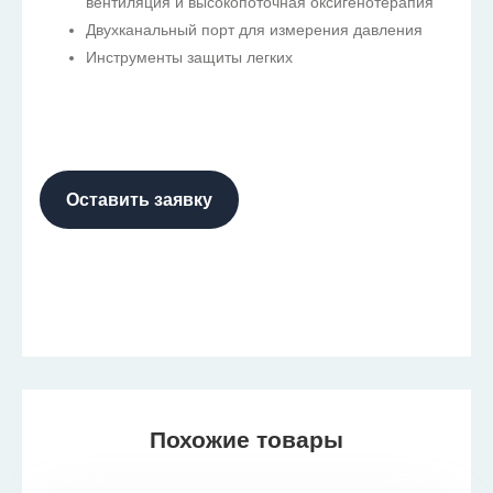
вентиляция и высокопоточная оксигенотерапия
Двухканальный порт для измерения давления
Инструменты защиты легких
Оставить заявку
Похожие товары