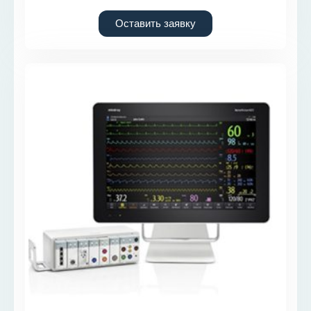
Оставить заявку