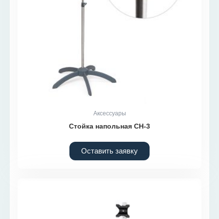
Аксессуары
Стойка напольная СН-3
Оставить заявку