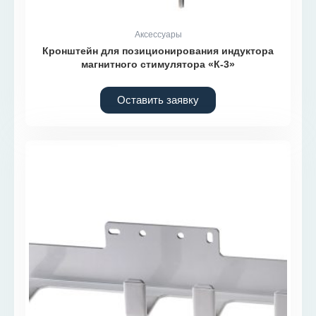
Аксессуары
Кронштейн для позиционирования индуктора
магнитного стимулятора «К-3»
Оставить заявку