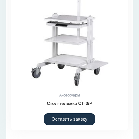
Аксессуары
Стол-тележка СТ-3/Р
Оставить заявку