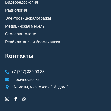
Видеоэндоскопия
Радиология
Электроэнцефалографы
Медицинская мебель
Отоларингология
Реабилитация и биомеханика
Контакты
+7 (727) 339 03 33
info@medsol.kz
г.Алматы, мкр. Аксай 1 А, дом.1