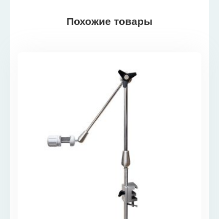
Похожие товары