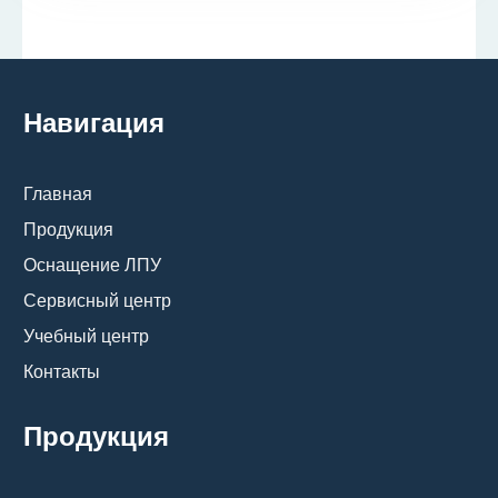
Навигация
Главная
Продукция
Оснащение ЛПУ
Сервисный центр
Учебный центр
Контакты
Продукция