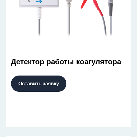
Детектор работы коагулятора
Оставить заявку