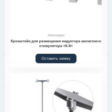
Аксессуары
Кронштейн для размещения индуктора магнитного
стимулятора «К-8»
Оставить заявку