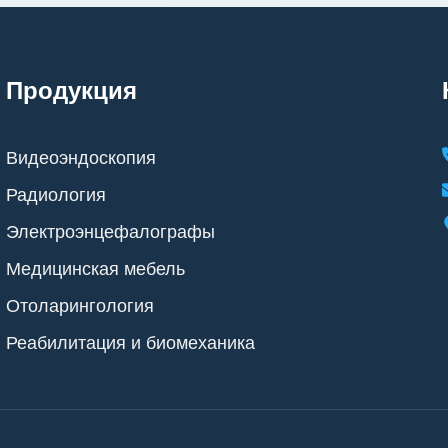
Продукция
Видеоэндоскопия
Радиология
Электроэнцефалографы
Медицинская мебель
Отоларингология
Реабилитация и биомеханика