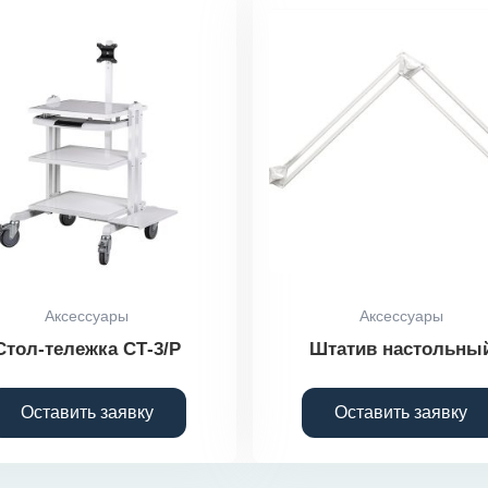
Аксессуары
Аксессуары
Стол-тележка СТ-3/Р
Штатив настольны
Оставить заявку
Оставить заявку