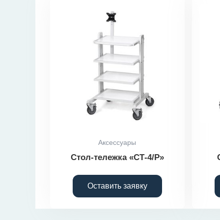
Аксессуары
Стол-тележка «СТ-4/Р»
Оставить заявку