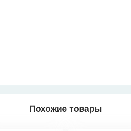
Похожие товары