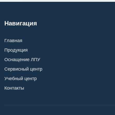
Навигация
Главная
Продукция
Оснащение ЛПУ
Сервисный центр
Учебный центр
Контакты