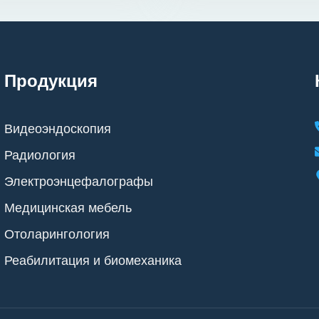
Продукция
Видеоэндоскопия
Радиология
Электроэнцефалографы
Медицинская мебель
Отоларингология
Реабилитация и биомеханика