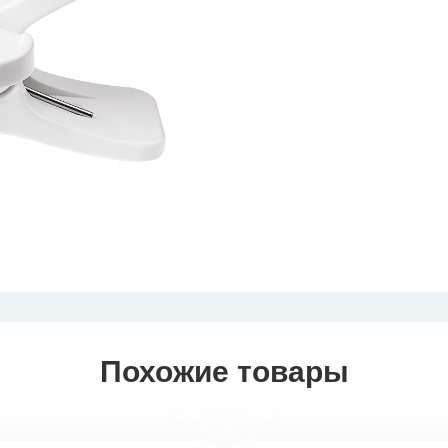
Похожие товары