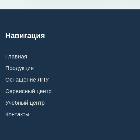
Навигация
Главная
Продукция
Оснащение ЛПУ
Сервисный центр
Учебный центр
Контакты