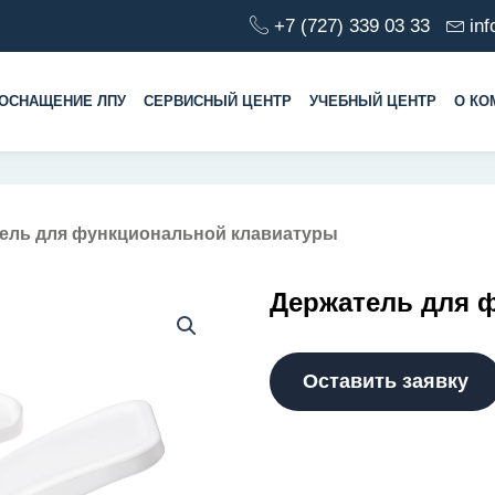
+7 (727) 339 03 33
in
ОСНАЩЕНИЕ ЛПУ
СЕРВИСНЫЙ ЦЕНТР
УЧЕБНЫЙ ЦЕНТР
О КО
тель для функциональной клавиатуры
Держатель для 
Оставить заявку