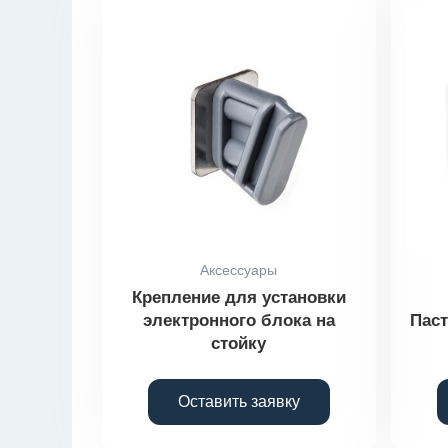
Аксессуары
Крепление для установки
электронного блока на
Паст
стойку
Оставить заявку