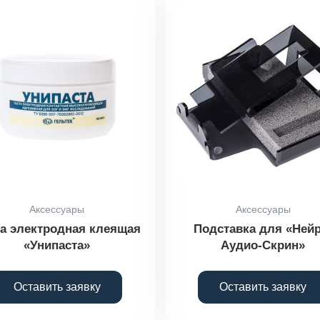
Аксессуары
Аксессуары
а электродная клеящая
Подставка для «Нейр
«Унипаста»
Аудио-Скрин»
Оставить заявку
Оставить заявку