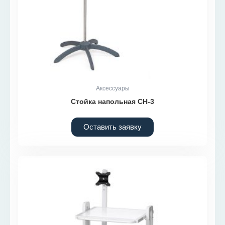
Аксессуары
Стойка напольная СН-3
Оставить заявку