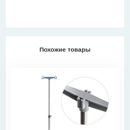
Похожие товары