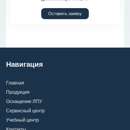
Оставить заявку
Навигация
Главная
Продукция
Оснащение ЛПУ
Сервисный центр
Учебный центр
Контакты