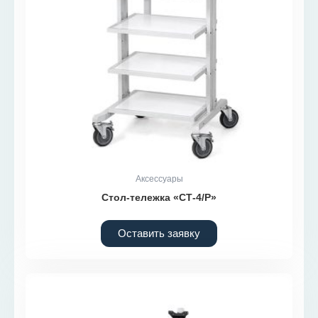
Аксессуары
Стол-тележка «СТ-4/Р»
Оставить заявку