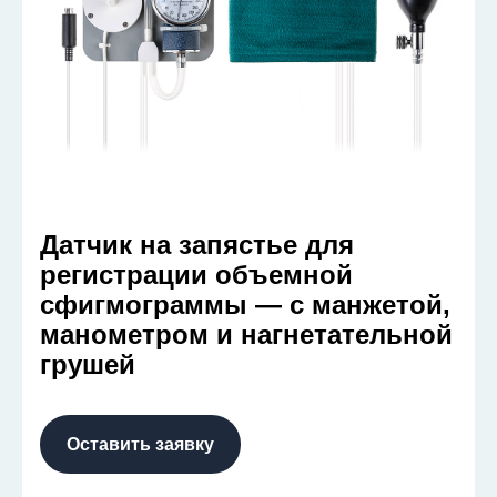
Датчик на запястье для
регистрации объемной
сфигмограммы — с манжетой,
манометром и нагнетательной
грушей
Оставить заявку