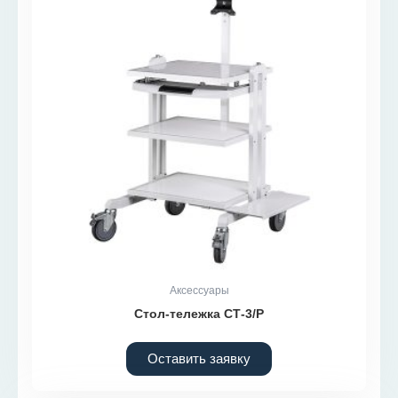
Аксессуары
Стол-тележка СТ-3/Р
Оставить заявку