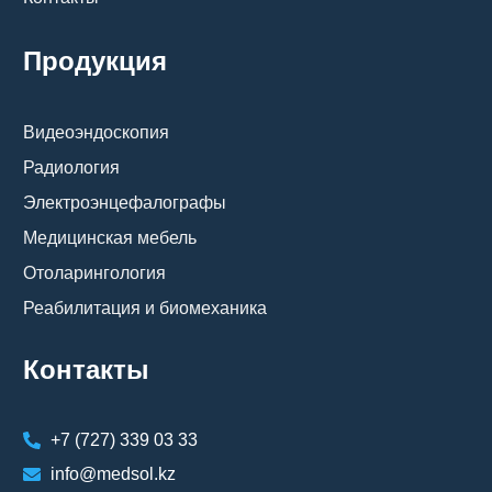
Продукция
Видеоэндоскопия
Радиология
Электроэнцефалографы
Медицинская мебель
Отоларингология
Реабилитация и биомеханика
Контакты
+7 (727) 339 03 33
info@medsol.kz