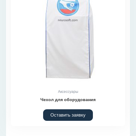
Аксессуары
Чехол для оборудования
Оставить заявку