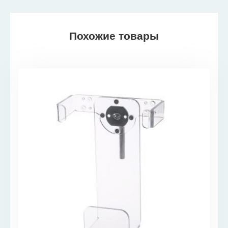
Похожие товары