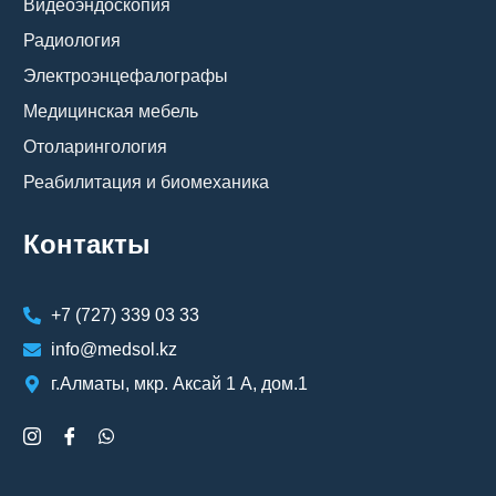
Видеоэндоскопия
Радиология
Электроэнцефалографы
Медицинская мебель
Отоларингология
Реабилитация и биомеханика
Контакты
+7 (727) 339 03 33
info@medsol.kz
г.Алматы, мкр. Аксай 1 А, дом.1