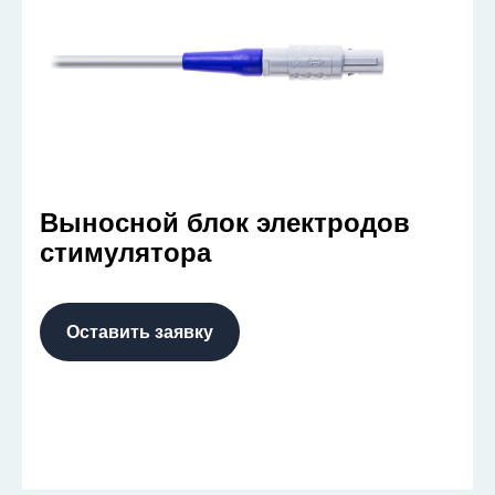
Выносной блок электродов
стимулятора
Оставить заявку