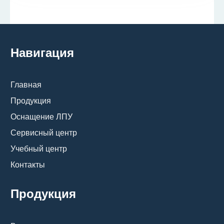
Навигация
Главная
Продукция
Оснащение ЛПУ
Сервисный центр
Учебный центр
Контакты
Продукция