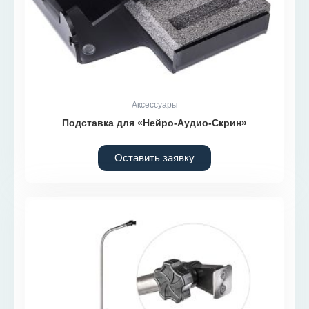
Аксессуары
Подставка для «Нейро-Аудио-Скрин»
Оставить заявку