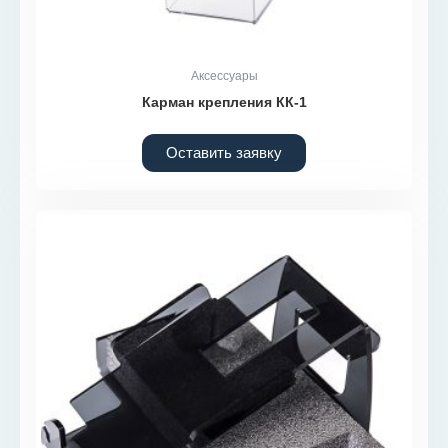
Аксессуары
Карман крепления КК-1
Оставить заявку