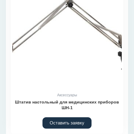
Аксессуары
Штатив настольный для медицинских приборов
ШН-1
Оставить заявку