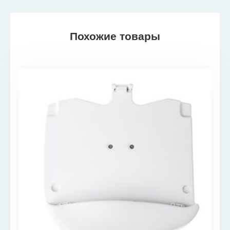
Похожие товары