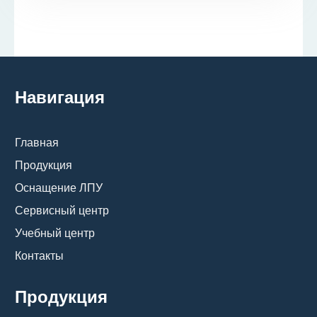
Навигация
Главная
Продукция
Оснащение ЛПУ
Сервисный центр
Учебный центр
Контакты
Продукция