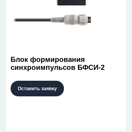
Блок формирования
синхроимпульсов БФСИ-2
Оставить заявку