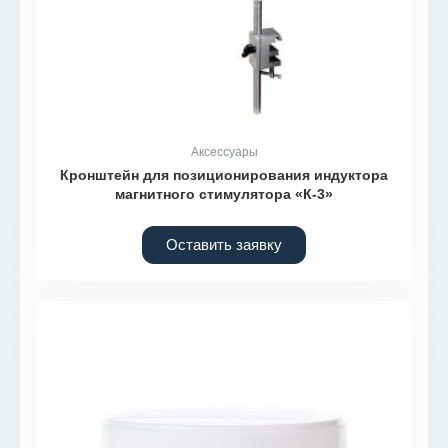
Аксессуары
Кронштейн для позиционирования индуктора
магнитного стимулятора «К-3»
Оставить заявку