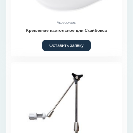
Аксессуары
Крепление настольное для Скайбокса
Оставить заявку