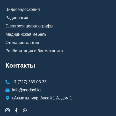
Видеоэндоскопия
Радиология
Электроэнцефалографы
Медицинская мебель
Отоларингология
Реабилитация и биомеханика
Контакты
+7 (727) 339 03 33
info@medsol.kz
г.Алматы, мкр. Аксай 1 А, дом.1