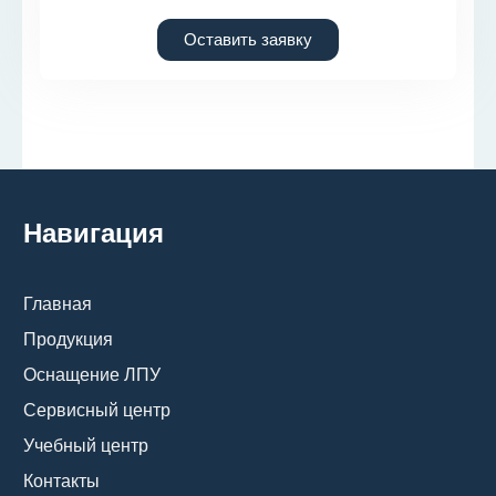
Оставить заявку
Навигация
Главная
Продукция
Оснащение ЛПУ
Сервисный центр
Учебный центр
Контакты