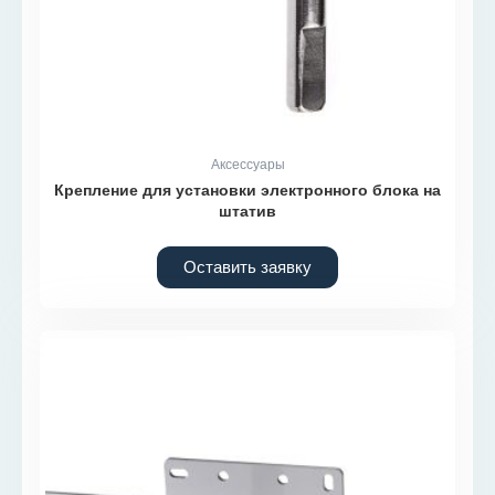
Аксессуары
Крепление для установки электронного блока на
штатив
Оставить заявку