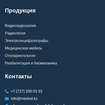
Продукция
Видеоэндоскопия
Радиология
Электроэнцефалографы
Медицинская мебель
Отоларингология
Реабилитация и биомеханика
Контакты
+7 (727) 339 03 33
info@medsol.kz