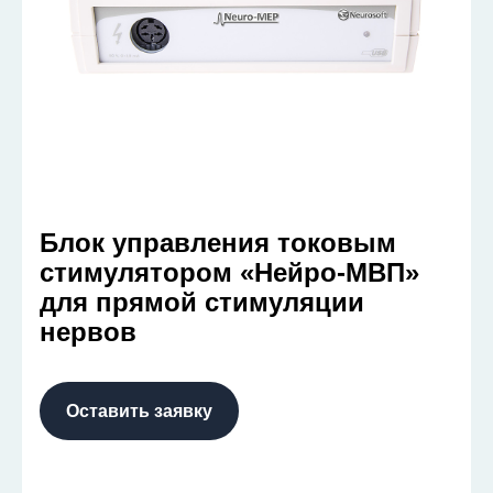
Блок управления токовым
стимулятором «Нейро-МВП»
для прямой стимуляции
нервов
Оставить заявку