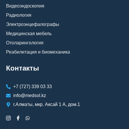
Видеоэндоскопия
Радиология
Электроэнцефалографы
Медицинская мебель
Отоларингология
Реабилитация и биомеханика
Контакты
+7 (727) 339 03 33
info@medsol.kz
г.Алматы, мкр. Аксай 1 А, дом.1