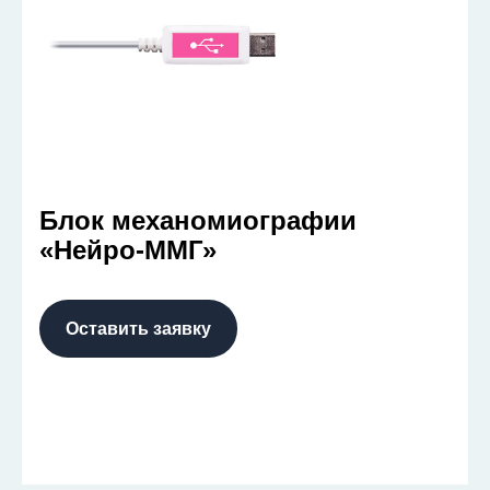
Блок механомиографии
«Нейро-ММГ»
Оставить заявку