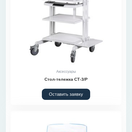
Аксессуары
Стол-тележка СТ-3/Р
Оставить заявку