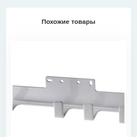
Похожие товары