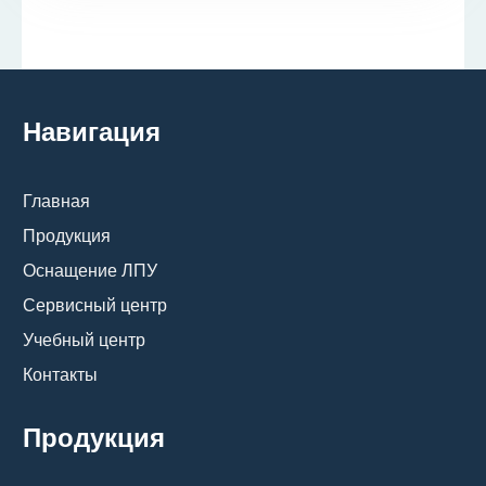
Навигация
Главная
Продукция
Оснащение ЛПУ
Сервисный центр
Учебный центр
Контакты
Продукция