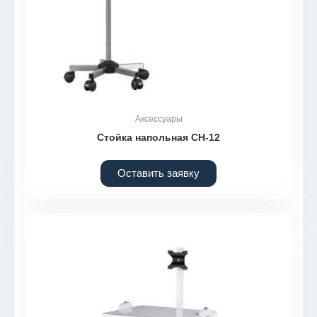
Аксессуары
Стойка напольная СН-12
Оставить заявку