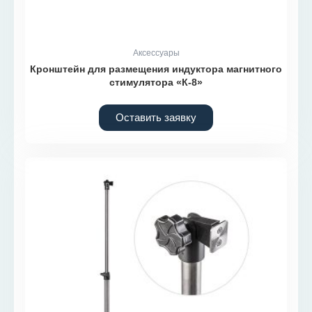
Аксессуары
Кронштейн для размещения индуктора магнитного
стимулятора «К-8»
Оставить заявку