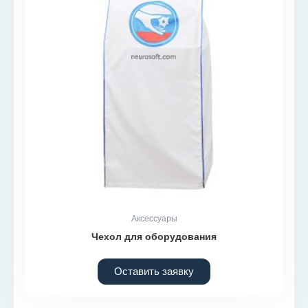
Аксессуары
Чехол для оборудования
Оставить заявку