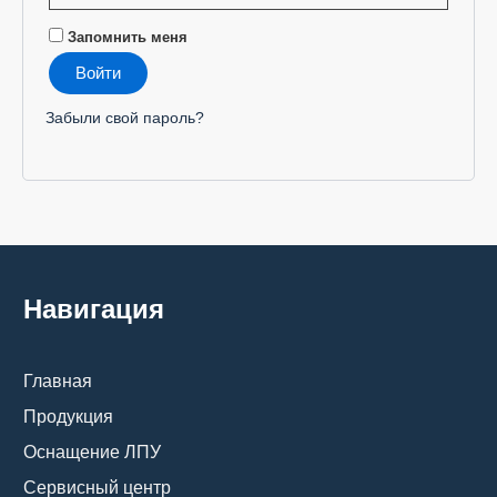
Запомнить меня
Войти
Забыли свой пароль?
Навигация
Главная
Продукция
Оснащение ЛПУ
Сервисный центр