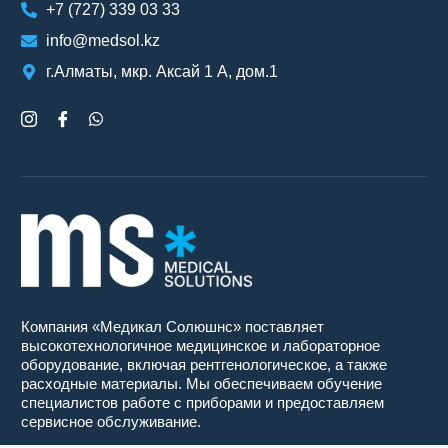
+7 (727) 339 03 33
info@medsol.kz
г.Алматы, мкр. Аксай 1 А, дом.1
Компания «Медикал Солюшнс» поставляет
высокотехнологичное медицинское и лабораторное
оборудование, включая рентгенологическое, а также
расходные материалы. Мы обеспечиваем обучение
специалистов работе с приборами и предоставляем
сервисное обслуживание.