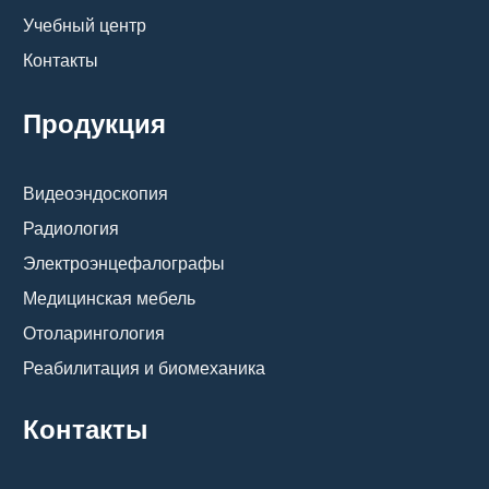
Учебный центр
Контакты
Продукция
Видеоэндоскопия
Радиология
Электроэнцефалографы
Медицинская мебель
Отоларингология
Реабилитация и биомеханика
Контакты